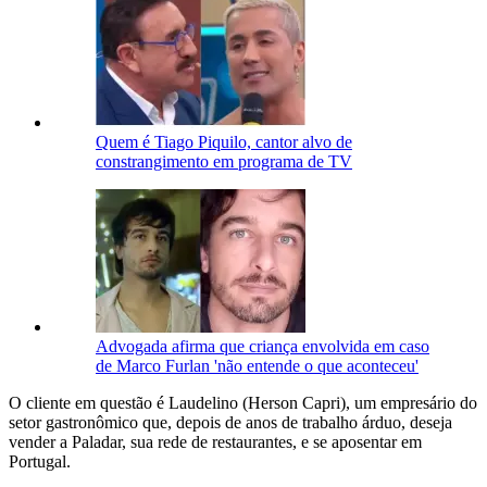
Quem é Tiago Piquilo, cantor alvo de
constrangimento em programa de TV
Advogada afirma que criança envolvida em caso
de Marco Furlan 'não entende o que aconteceu'
O cliente em questão é Laudelino (Herson Capri), um empresário do
setor gastronômico que, depois de anos de trabalho árduo, deseja
vender a Paladar, sua rede de restaurantes, e se aposentar em
Portugal.