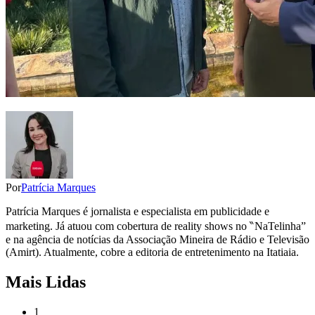
Por
Patrícia Marques
Patrícia Marques é jornalista e especialista em publicidade e
marketing. Já atuou com cobertura de reality shows no ‶NaTelinha”
e na agência de notícias da Associação Mineira de Rádio e Televisão
(Amirt). Atualmente, cobre a editoria de entretenimento na Itatiaia.
Mais Lidas
1