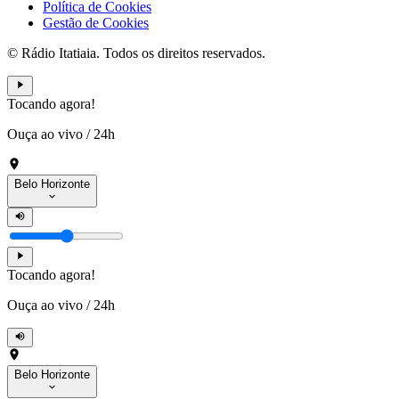
Política de Cookies
Gestão de Cookies
© Rádio Itatiaia. Todos os direitos reservados.
Tocando agora!
Ouça ao vivo
/
24h
Belo Horizonte
Tocando agora!
Ouça ao vivo
/
24h
Belo Horizonte