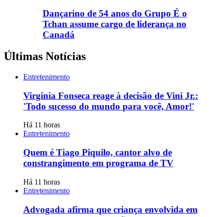
Dançarino de 54 anos do Grupo É o
Tchan assume cargo de liderança no
Canadá
Últimas Notícias
Entretenimento
Virginia Fonseca reage à decisão de Vini Jr.:
'Todo sucesso do mundo para você, Amor!'
Há 11 horas
Entretenimento
Quem é Tiago Piquilo, cantor alvo de
constrangimento em programa de TV
Há 11 horas
Entretenimento
Advogada afirma que criança envolvida em