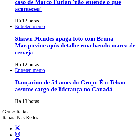
caso de Marco Furlan 'não entende o que
aconteceu'
Há 12 horas
Entretenimento
Shawn Mendes apaga foto com Bruna
Marquezine após detalhe envolvendo marca de
cerveja
Há 12 horas
Entretenimento
Dançarino de 54 anos do Grupo É o Tchan
assume cargo de liderança no Canadá
Há 13 horas
Grupo Itatiaia
Itatiaia Nas Redes