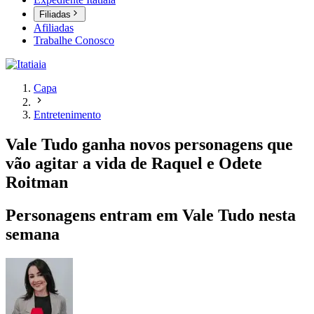
Filiadas
Afiliadas
Trabalhe Conosco
Capa
Entretenimento
Vale Tudo ganha novos personagens que
vão agitar a vida de Raquel e Odete
Roitman
Personagens entram em Vale Tudo nesta
semana