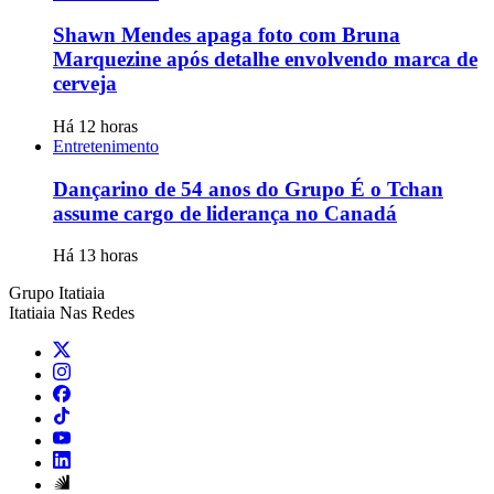
Shawn Mendes apaga foto com Bruna
Marquezine após detalhe envolvendo marca de
cerveja
Há 12 horas
Entretenimento
Dançarino de 54 anos do Grupo É o Tchan
assume cargo de liderança no Canadá
Há 13 horas
Grupo Itatiaia
Itatiaia Nas Redes