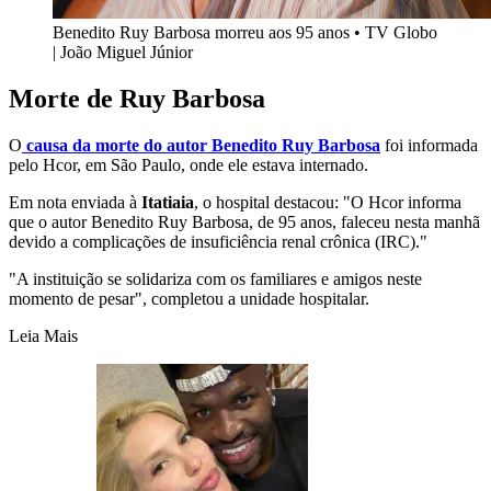
Benedito Ruy Barbosa morreu aos 95 anos • TV Globo
| João Miguel Júnior
Morte de Ruy Barbosa
O
causa da morte do autor Benedito Ruy Barbosa
foi informada
pelo Hcor, em São Paulo, onde ele estava internado.
Em nota enviada à
Itatiaia
, o hospital destacou: "O Hcor informa
que o autor Benedito Ruy Barbosa, de 95 anos, faleceu nesta manhã
devido a complicações de insuficiência renal crônica (IRC)."
"A instituição se solidariza com os familiares e amigos neste
momento de pesar", completou a unidade hospitalar.
Leia Mais