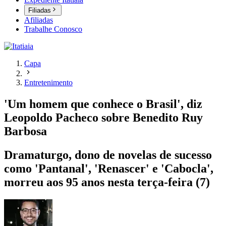
Filiadas
Afiliadas
Trabalhe Conosco
Capa
Entretenimento
'Um homem que conhece o Brasil', diz
Leopoldo Pacheco sobre Benedito Ruy
Barbosa
Dramaturgo, dono de novelas de sucesso
como 'Pantanal', 'Renascer' e 'Cabocla',
morreu aos 95 anos nesta terça-feira (7)