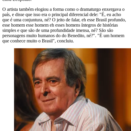
O artista também elogiou a forma como o dramaturgo enxergava o
país, e disse que isso era o principal diferencial dele: "É, eu acho
que é uma conjuntura, né? O jeito de falar, eh esse Brasil profundo,
esse homem esse homem eh esses homens íntegros de histórias
simples e que são de uma profundidade imensa, né? São são
personagens muito humanos do do Benedito, né?". "É um homem
que conhece muito o Brasil", concluiu.