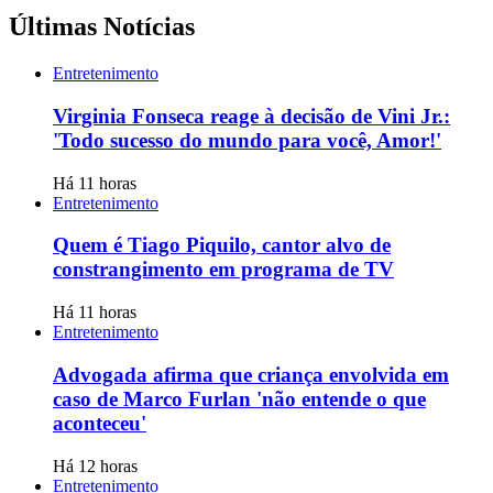
Últimas Notícias
Entretenimento
Virginia Fonseca reage à decisão de Vini Jr.:
'Todo sucesso do mundo para você, Amor!'
Há 11 horas
Entretenimento
Quem é Tiago Piquilo, cantor alvo de
constrangimento em programa de TV
Há 11 horas
Entretenimento
Advogada afirma que criança envolvida em
caso de Marco Furlan 'não entende o que
aconteceu'
Há 12 horas
Entretenimento