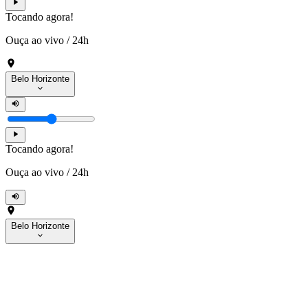
Tocando agora!
Ouça ao vivo
/
24h
Belo Horizonte
Tocando agora!
Ouça ao vivo
/
24h
Belo Horizonte