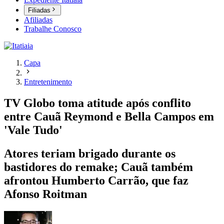
Filiadas
Afiliadas
Trabalhe Conosco
Capa
Entretenimento
TV Globo toma atitude após conflito
entre Cauã Reymond e Bella Campos em
'Vale Tudo'
Atores teriam brigado durante os
bastidores do remake; Cauã também
afrontou Humberto Carrão, que faz
Afonso Roitman