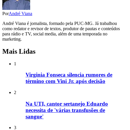
Por
André Viana
André Viana é jornalista, formado pela PUC-MG. Já trabalhou
como redator e revisor de textos, produtor de pautas e conteúdos
para rádio e TV, social media, além de uma temporada no
marketing.
Mais Lidas
1
Virginia Fonseca silencia rumores de
término com Vini Jr. após decisão
2
Na UTI, cantor sertanejo Eduardo
necessita de 'várias transfusões de
sangue'
3