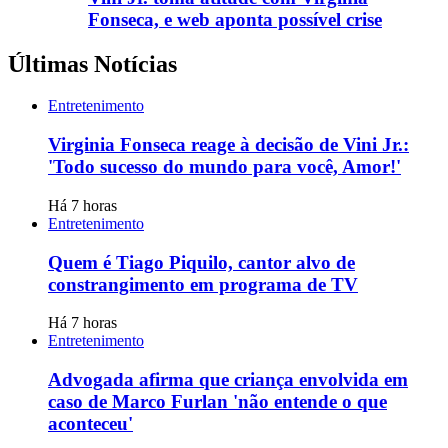
Fonseca, e web aponta possível crise
Últimas Notícias
Entretenimento
Virginia Fonseca reage à decisão de Vini Jr.:
'Todo sucesso do mundo para você, Amor!'
Há 7 horas
Entretenimento
Quem é Tiago Piquilo, cantor alvo de
constrangimento em programa de TV
Há 7 horas
Entretenimento
Advogada afirma que criança envolvida em
caso de Marco Furlan 'não entende o que
aconteceu'