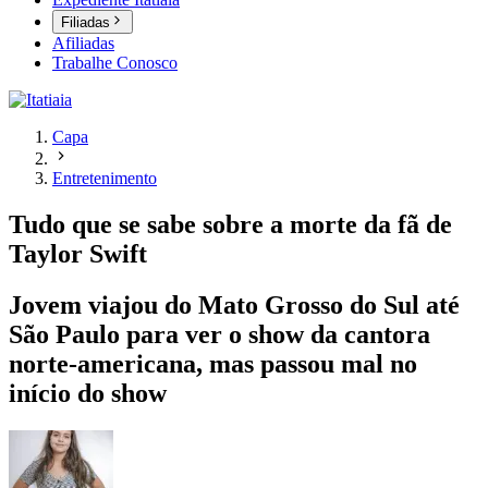
Filiadas
Afiliadas
Trabalhe Conosco
Capa
Entretenimento
Tudo que se sabe sobre a morte da fã de
Taylor Swift
Jovem viajou do Mato Grosso do Sul até
São Paulo para ver o show da cantora
norte-americana, mas passou mal no
início do show