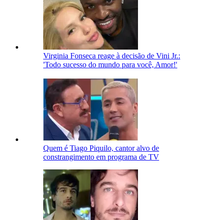
Virginia Fonseca reage à decisão de Vini Jr.:
'Todo sucesso do mundo para você, Amor!'
Quem é Tiago Piquilo, cantor alvo de
constrangimento em programa de TV