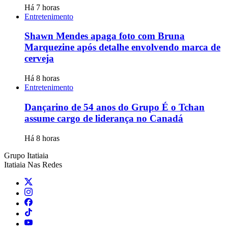
Há 7 horas
Entretenimento
Shawn Mendes apaga foto com Bruna
Marquezine após detalhe envolvendo marca de
cerveja
Há 8 horas
Entretenimento
Dançarino de 54 anos do Grupo É o Tchan
assume cargo de liderança no Canadá
Há 8 horas
Grupo Itatiaia
Itatiaia Nas Redes