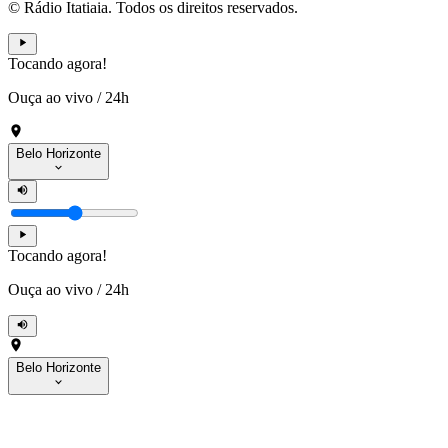
© Rádio Itatiaia. Todos os direitos reservados.
Tocando agora!
Ouça ao vivo
/
24h
Belo Horizonte
Tocando agora!
Ouça ao vivo
/
24h
Belo Horizonte