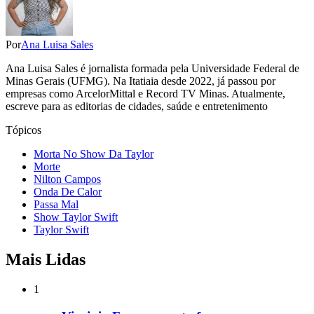
Por
Ana Luisa Sales
Ana Luisa Sales é jornalista formada pela Universidade Federal de
Minas Gerais (UFMG). Na Itatiaia desde 2022, já passou por
empresas como ArcelorMittal e Record TV Minas. Atualmente,
escreve para as editorias de cidades, saúde e entretenimento
Tópicos
Morta No Show Da Taylor
Morte
Nilton Campos
Onda De Calor
Passa Mal
Show Taylor Swift
Taylor Swift
Mais Lidas
1