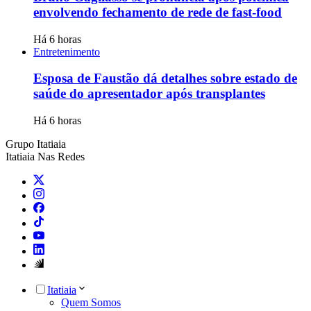
envolvendo fechamento de rede de fast-food
Há 6 horas
Entretenimento
Esposa de Faustão dá detalhes sobre estado de
saúde do apresentador após transplantes
Há 6 horas
Grupo Itatiaia
Itatiaia Nas Redes
Itatiaia
Quem Somos