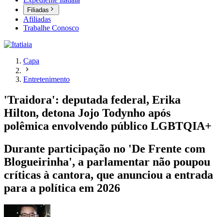
Filiadas
Afiliadas
Trabalhe Conosco
Capa
Entretenimento
'Traidora': deputada federal, Erika
Hilton, detona Jojo Todynho após
polêmica envolvendo público LGBTQIA+
Durante participação no 'De Frente com
Blogueirinha', a parlamentar não poupou
críticas à cantora, que anunciou a entrada
para a política em 2026