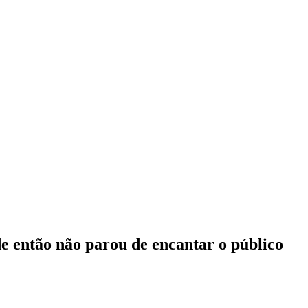
de então não parou de encantar o público