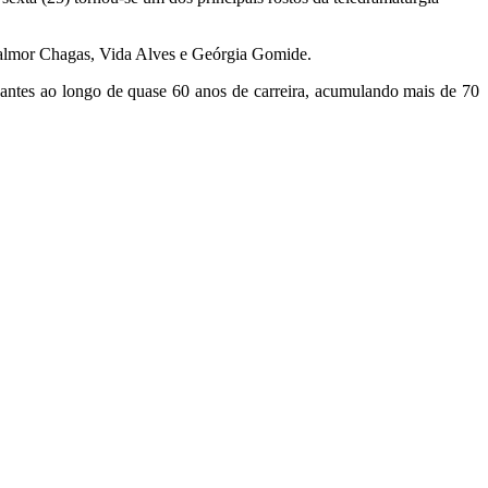
 Walmor Chagas, Vida Alves e Geórgia Gomide.
antes ao longo de quase 60 anos de carreira, acumulando mais de 70