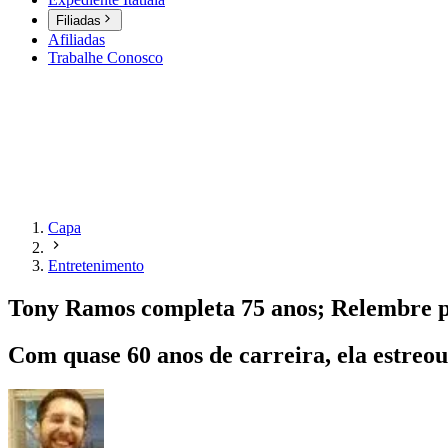
Filiadas
Afiliadas
Trabalhe Conosco
Capa
Entretenimento
Tony Ramos completa 75 anos; Relembre p
Com quase 60 anos de carreira, ela estreo