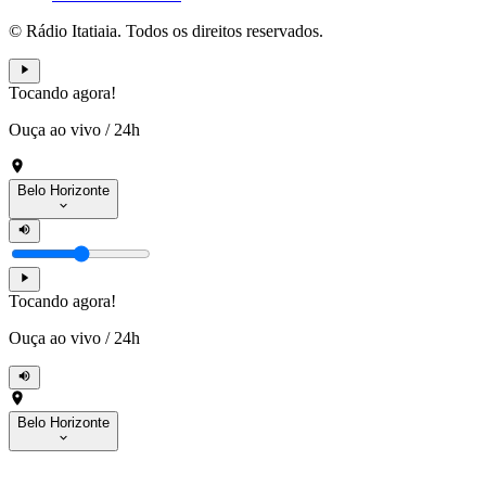
© Rádio Itatiaia. Todos os direitos reservados.
Tocando agora!
Ouça ao vivo
/
24h
Belo Horizonte
Tocando agora!
Ouça ao vivo
/
24h
Belo Horizonte