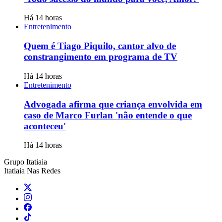
Há 14 horas
Entretenimento
Quem é Tiago Piquilo, cantor alvo de
constrangimento em programa de TV
Há 14 horas
Entretenimento
Advogada afirma que criança envolvida em
caso de Marco Furlan 'não entende o que
aconteceu'
Há 14 horas
Grupo Itatiaia
Itatiaia Nas Redes