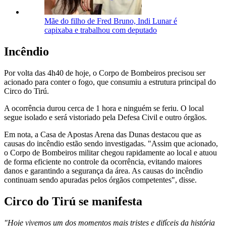
Mãe do filho de Fred Bruno, Indi Lunar é
capixaba e trabalhou com deputado
Incêndio
Por volta das 4h40 de hoje, o Corpo de Bombeiros precisou ser
acionado para conter o fogo, que consumiu a estrutura principal do
Circo do Tirú.
A ocorrência durou cerca de 1 hora e ninguém se feriu. O local
segue isolado e será vistoriado pela Defesa Civil e outro órgãos.
Em nota, a Casa de Apostas Arena das Dunas destacou que as
causas do incêndio estão sendo investigadas. "Assim que acionado,
o Corpo de Bombeiros militar chegou rapidamente ao local e atuou
de forma eficiente no controle da ocorrência, evitando maiores
danos e garantindo a segurança da área. As causas do incêndio
continuam sendo apuradas pelos órgãos competentes", disse.
Circo do Tirú se manifesta
"Hoje vivemos um dos momentos mais tristes e difíceis da história