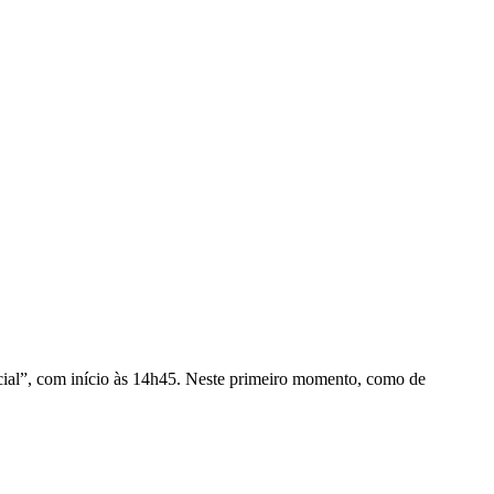
pecial”, com início às 14h45. Neste primeiro momento, como de