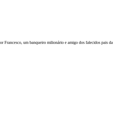
or Francesco, um banqueiro milionário e amigo dos falecidos pais da