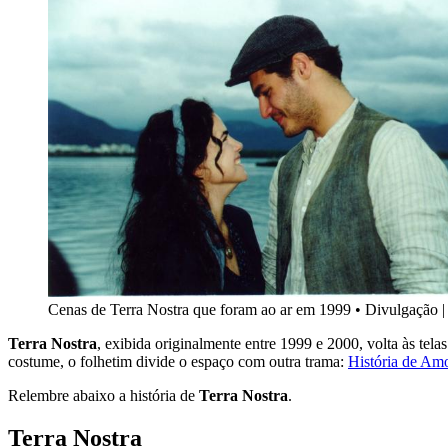
Cenas de Terra Nostra que foram ao ar em 1999
•
Divulgação 
Terra Nostra
, exibida originalmente entre 1999 e 2000, volta às tel
costume, o folhetim divide o espaço com outra trama:
História de Am
Relembre abaixo a história de
Terra Nostra
.
Terra Nostra