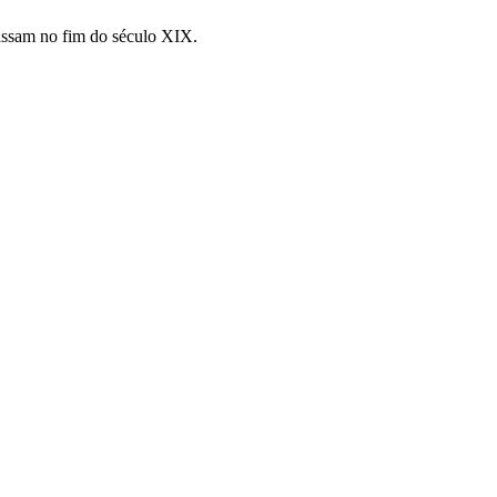
assam no fim do século XIX.