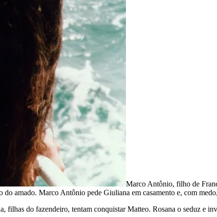
Marco Antônio, filho de France
lho do amado. Marco Antônio pede Giuliana em casamento e, com medo,
 filhas do fazendeiro, tentam conquistar Matteo. Rosana o seduz e inv