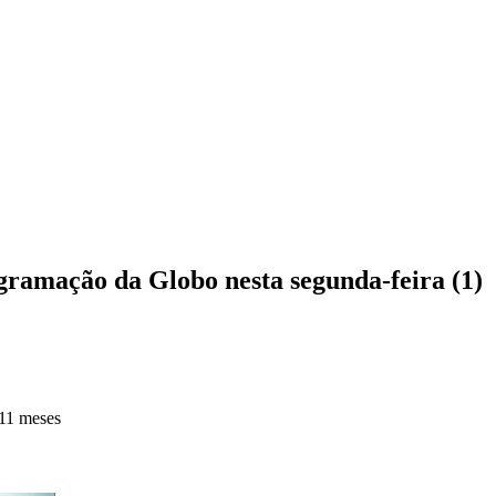
ogramação da Globo nesta segunda-feira (1)
11 meses