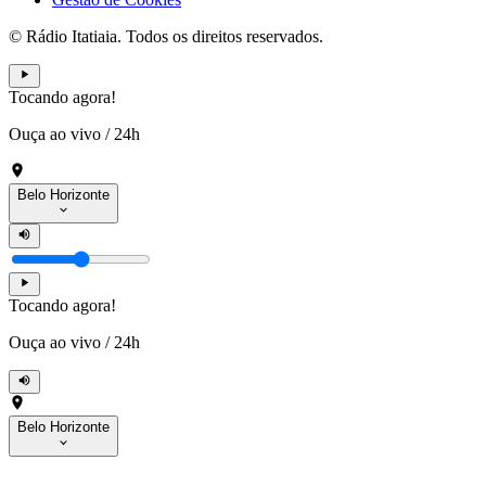
© Rádio Itatiaia. Todos os direitos reservados.
Tocando agora!
Ouça ao vivo
/
24h
Belo Horizonte
Tocando agora!
Ouça ao vivo
/
24h
Belo Horizonte