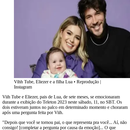
Vihh Tube, Eliezer e a filha Lua
•
Reprodução |
Instagram
Viih Tube e Eliezer, pais de Lua, de sete meses, se emocionaram
durante a exibição do Teleton 2023 neste sábado, 11, no SBT. Os
dois estiveram juntos no palco em determinado momento e choraram
após uma pergunta feita por Viih.
"Depois que você se tornou pai, o que representa pra você... Aí, não
consigo! [completar a pergunta por causa da emoção]... O que