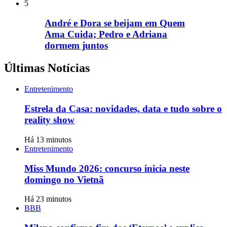
5
André e Dora se beijam em Quem
Ama Cuida; Pedro e Adriana
dormem juntos
Últimas Notícias
Entretenimento
Estrela da Casa: novidades, data e tudo sobre o
reality show
Há 13 minutos
Entretenimento
Miss Mundo 2026: concurso inicia neste
domingo no Vietnã
Há 23 minutos
BBB