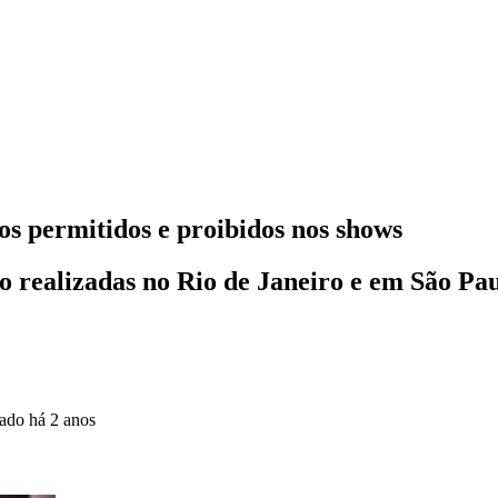
etos permitidos e proibidos nos shows
o realizadas no Rio de Janeiro e em São Pau
zado
há 2 anos