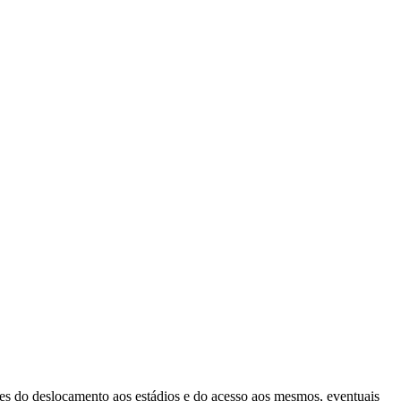
ntes do deslocamento aos estádios e do acesso aos mesmos, eventuais