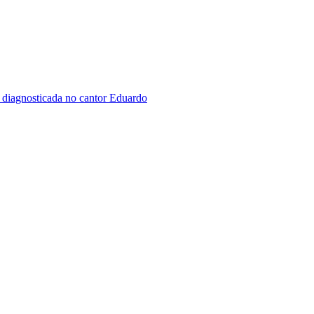
 diagnosticada no cantor Eduardo