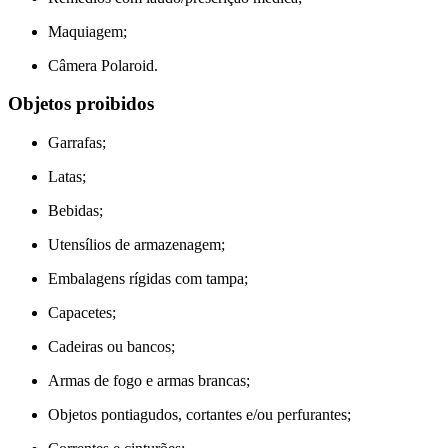
Maquiagem;
Câmera Polaroid.
Objetos proibidos
Garrafas;
Latas;
Bebidas;
Utensílios de armazenagem;
Embalagens rígidas com tampa;
Capacetes;
Cadeiras ou bancos;
Armas de fogo e armas brancas;
Objetos pontiagudos, cortantes e/ou perfurantes;