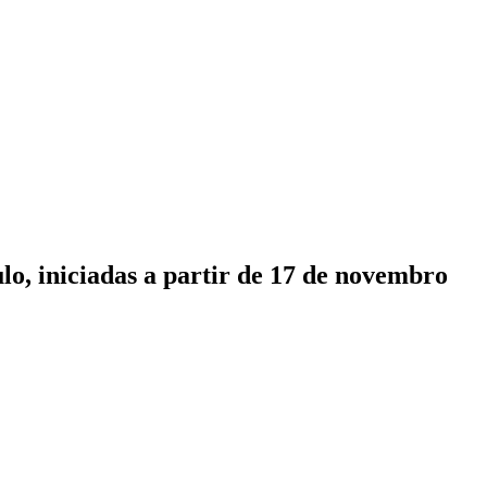
lo, iniciadas a partir de 17 de novembro