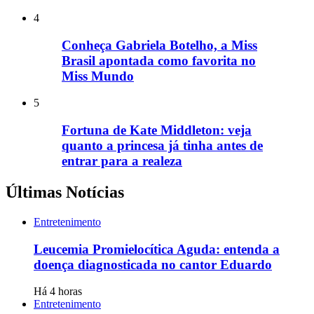
4
Conheça Gabriela Botelho, a Miss
Brasil apontada como favorita no
Miss Mundo
5
Fortuna de Kate Middleton: veja
quanto a princesa já tinha antes de
entrar para a realeza
Últimas Notícias
Entretenimento
Leucemia Promielocítica Aguda: entenda a
doença diagnosticada no cantor Eduardo
Há 4 horas
Entretenimento