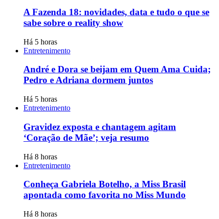
A Fazenda 18: novidades, data e tudo o que se
sabe sobre o reality show
Há 5 horas
Entretenimento
André e Dora se beijam em Quem Ama Cuida;
Pedro e Adriana dormem juntos
Há 5 horas
Entretenimento
Gravidez exposta e chantagem agitam
‘Coração de Mãe’; veja resumo
Há 8 horas
Entretenimento
Conheça Gabriela Botelho, a Miss Brasil
apontada como favorita no Miss Mundo
Há 8 horas