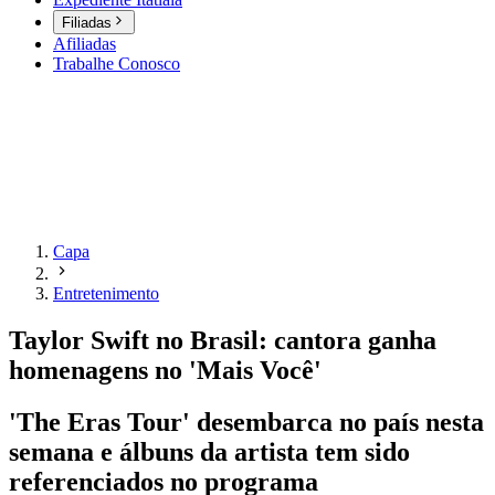
Filiadas
Afiliadas
Trabalhe Conosco
Capa
Entretenimento
Taylor Swift no Brasil: cantora ganha
homenagens no 'Mais Você'
'The Eras Tour' desembarca no país nesta
semana e álbuns da artista tem sido
referenciados no programa