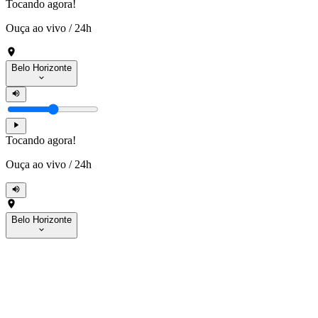
Tocando agora!
Ouça ao vivo
/
24h
Belo Horizonte
Tocando agora!
Ouça ao vivo
/
24h
Belo Horizonte