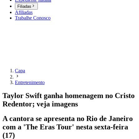
Filiadas
Afiliadas
Trabalhe Conosco
Capa
Entretenimento
Taylor Swift ganha homenagem no Cristo
Redentor; veja imagens
A cantora se apresenta no Rio de Janeiro
com a 'The Eras Tour' nesta sexta-feira
(17)