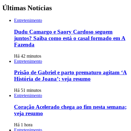
Últimas Notícias
Entretenimento
Dudu Camargo e Saory Cardoso seguem
juntos? Saiba como está o casal formado em A
Fazenda
Há 42 minutos
Entretenimento
Prisão de Gabriel e parto prematuro agitam ‘A
História de Joana’; veja resumo
Há 51 minutos
Entretenimento
Coração Acelerado chega ao fim nesta semana;
veja resumo
Há 1 hora
Entretenimento