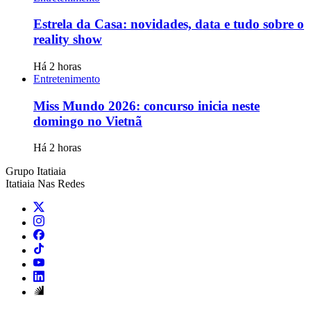
Estrela da Casa: novidades, data e tudo sobre o
reality show
Há 2 horas
Entretenimento
Miss Mundo 2026: concurso inicia neste
domingo no Vietnã
Há 2 horas
Grupo Itatiaia
Itatiaia Nas Redes