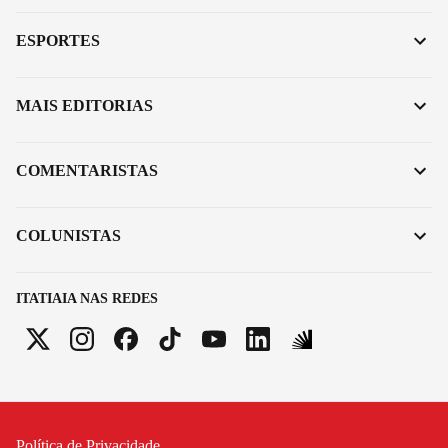
ESPORTES
MAIS EDITORIAS
COMENTARISTAS
COLUNISTAS
ITATIAIA NAS REDES
Política de Privacidade