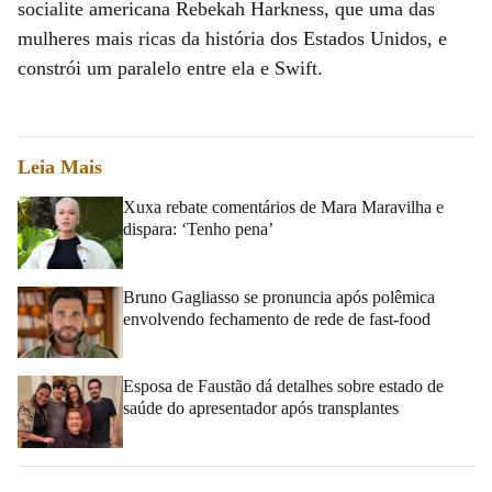
socialite americana Rebekah Harkness, que uma das
mulheres mais ricas da história dos Estados Unidos, e
constrói um paralelo entre ela e Swift.
Leia Mais
Xuxa rebate comentários de Mara Maravilha e
dispara: ‘Tenho pena’
Bruno Gagliasso se pronuncia após polêmica
envolvendo fechamento de rede de fast-food
Esposa de Faustão dá detalhes sobre estado de
saúde do apresentador após transplantes