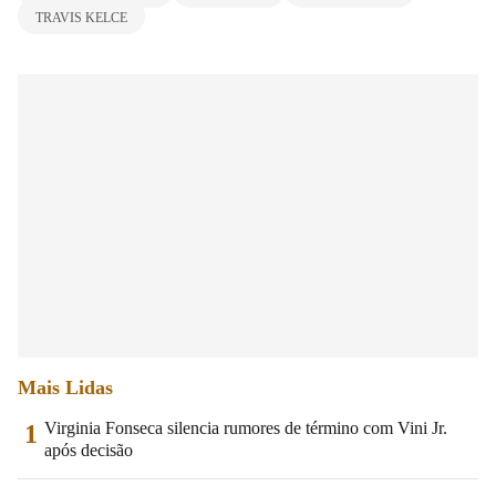
TRAVIS KELCE
Mais Lidas
Virginia Fonseca silencia rumores de término com Vini Jr.
1
após decisão