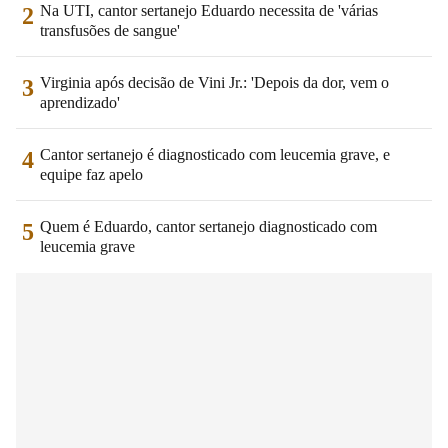
Na UTI, cantor sertanejo Eduardo necessita de 'várias
2
transfusões de sangue'
Virginia após decisão de Vini Jr.: 'Depois da dor, vem o
3
aprendizado'
Cantor sertanejo é diagnosticado com leucemia grave, e
4
equipe faz apelo
Quem é Eduardo, cantor sertanejo diagnosticado com
5
leucemia grave