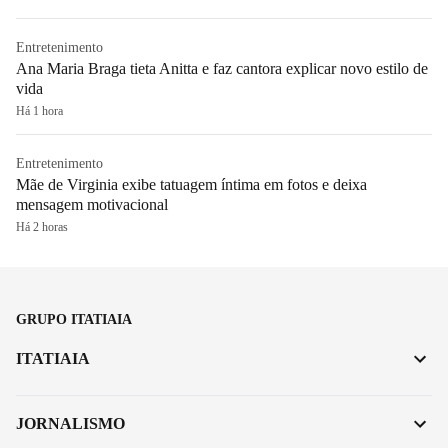
Entretenimento
Ana Maria Braga tieta Anitta e faz cantora explicar novo estilo de
vida
Há 1 hora
Entretenimento
Mãe de Virginia exibe tatuagem íntima em fotos e deixa
mensagem motivacional
Há 2 horas
GRUPO ITATIAIA
ITATIAIA
JORNALISMO