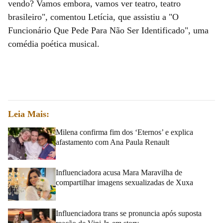
vendo? Vamos embora, vamos ver teatro, teatro
brasileiro", comentou Letícia, que assistiu a "O
Funcionário Que Pede Para Não Ser Identificado", uma
comédia poética musical.
Leia Mais:
Milena confirma fim dos ‘Eternos’ e explica
afastamento com Ana Paula Renault
Influenciadora acusa Mara Maravilha de
compartilhar imagens sexualizadas de Xuxa
Influenciadora trans se pronuncia após suposta