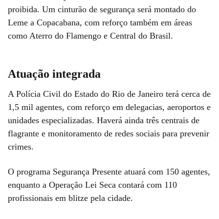
proibida. Um cinturão de segurança será montado do
Leme a Copacabana, com reforço também em áreas
como Aterro do Flamengo e Central do Brasil.
Atuação integrada
A Polícia Civil do Estado do Rio de Janeiro terá cerca de
1,5 mil agentes, com reforço em delegacias, aeroportos e
unidades especializadas. Haverá ainda três centrais de
flagrante e monitoramento de redes sociais para prevenir
crimes.
O programa Segurança Presente atuará com 150 agentes,
enquanto a Operação Lei Seca contará com 110
profissionais em blitze pela cidade.