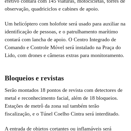
efetivo contará com 145 viaturas, motocicletas, torres de
observação, quadriciclos e cabines de apoio.
Um helicóptero com holofote será usado para auxiliar na
identificação de pessoas, e o patrulhamento marítimo
contará com lancha de apoio. O Centro Integrado de
Comando e Controle Móvel será instalado na Praça do
Lido, com drones e câmeras extras para monitoramento.
Bloqueios e revistas
Serão montados 18 pontos de revista com detectores de
metal e reconhecimento facial, além de 18 bloqueios.
Estações de metrô da zona sul também terão
fiscalização, e o Túnel Coelho Cintra será interditado.
A entrada de objetos cortantes ou inflamáveis será