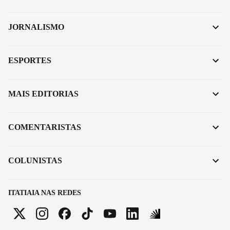
JORNALISMO
ESPORTES
MAIS EDITORIAS
COMENTARISTAS
COLUNISTAS
ITATIAIA NAS REDES