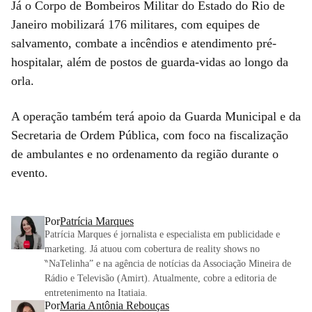
Já o Corpo de Bombeiros Militar do Estado do Rio de
Janeiro mobilizará 176 militares, com equipes de
salvamento, combate a incêndios e atendimento pré-
hospitalar, além de postos de guarda-vidas ao longo da
orla.
A operação também terá apoio da Guarda Municipal e da
Secretaria de Ordem Pública, com foco na fiscalização
de ambulantes e no ordenamento da região durante o
evento.
Por
Patrícia Marques
Patrícia Marques é jornalista e especialista em publicidade e
marketing. Já atuou com cobertura de reality shows no
‶NaTelinha” e na agência de notícias da Associação Mineira de
Rádio e Televisão (Amirt). Atualmente, cobre a editoria de
entretenimento na Itatiaia.
Por
Maria Antônia Rebouças