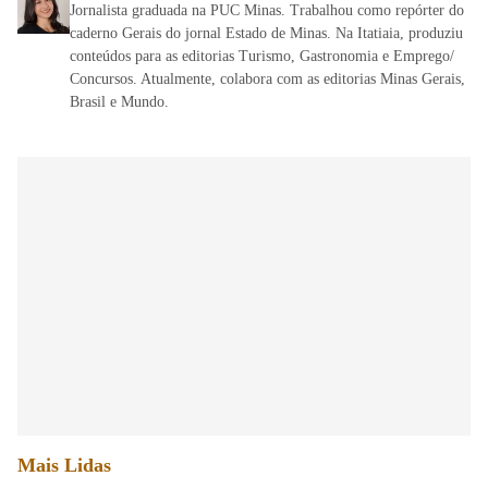
Jornalista graduada na PUC Minas. Trabalhou como repórter do
caderno Gerais do jornal Estado de Minas. Na Itatiaia, produziu
conteúdos para as editorias Turismo, Gastronomia e Emprego/
Concursos. Atualmente, colabora com as editorias Minas Gerais,
Brasil e Mundo.
Mais Lidas