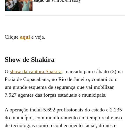
reação de Vini Jr. em story
Clique
aqui
e veja.
Show de Shakira
O
show da cantora Shakira
, marcado para sábado (2) na
Praia de Copacabana, no Rio de Janeiro, contará com
um grande esquema de segurança que vai mobilizar
7.927 agentes das forças estaduais e municipais.
A operação inclui 5.692 profissionais do estado e 2.235
do município, com monitoramento em tempo real e uso
de tecnologias como reconhecimento facial, drones e