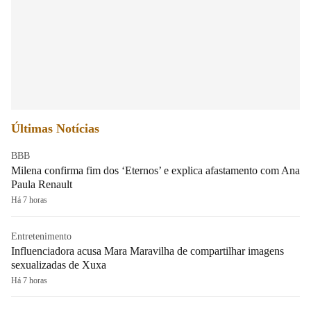
Últimas Notícias
BBB
Milena confirma fim dos ‘Eternos’ e explica afastamento com Ana
Paula Renault
Há 7 horas
Entretenimento
Influenciadora acusa Mara Maravilha de compartilhar imagens
sexualizadas de Xuxa
Há 7 horas