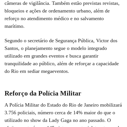
câmeras de vigilância. Também estão previstas revistas,
bloqueios e ações de ordenamento urbano, além de
reforço no atendimento médico e no salvamento
marítimo.
Segundo o secretário de Segurança Pública, Victor dos
Santos, o planejamento segue o modelo integrado
utilizado em grandes eventos e busca garantir
tranquilidade ao público, além de reforçar a capacidade
do Rio em sediar megaeventos.
Reforço da Polícia Militar
A Polícia Militar do Estado do Rio de Janeiro mobilizará
3.756 policiais, número cerca de 14% maior do que o
utilizado no show da Lady Gaga no ano passado. O