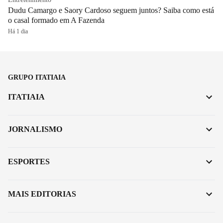
Dudu Camargo e Saory Cardoso seguem juntos? Saiba como está
o casal formado em A Fazenda
Há 1 dia
GRUPO ITATIAIA
ITATIAIA
JORNALISMO
ESPORTES
MAIS EDITORIAS