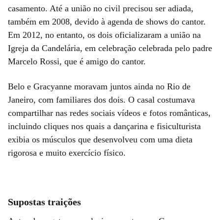
casamento. Até a união no civil precisou ser adiada,
também em 2008, devido à agenda de shows do cantor.
Em 2012, no entanto, os dois oficializaram a união na
Igreja da Candelária, em celebração celebrada pelo padre
Marcelo Rossi, que é amigo do cantor.
Belo e Gracyanne moravam juntos ainda no Rio de
Janeiro, com familiares dos dois. O casal costumava
compartilhar nas redes sociais vídeos e fotos românticas,
incluindo cliques nos quais a dançarina e fisiculturista
exibia os músculos que desenvolveu com uma dieta
rigorosa e muito exercício físico.
Supostas traições