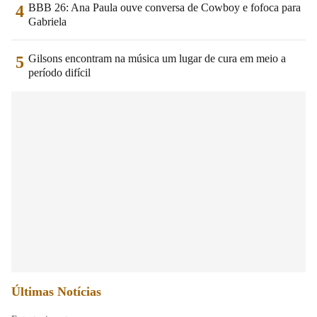
BBB 26: Ana Paula ouve conversa de Cowboy e fofoca para
4
Gabriela
Gilsons encontram na música um lugar de cura em meio a
5
período difícil
Últimas Notícias