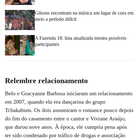
Gilsons encontram na música um lugar de cura em
meio a período difícil
A Fazenda 18: lista atualizada mostra possíveis
participantes
Relembre relacionamento
Belo e Gracyanne Barbosa iniciaram um relacionamento
em 2007, quando ela era dançarina do grupo
Tchakabum. Os dois assumiram o romance pouco depois
do fim do casamento entre o cantor e Viviane Araújo,
que durou nove anos. À época, ele cumpria pena após
ter sido condenado por tráfico de drogas e associação