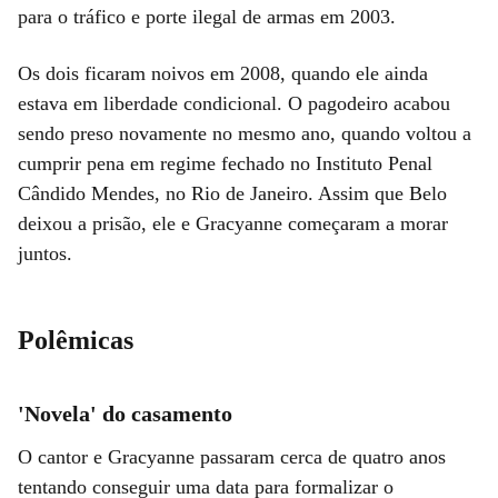
para o tráfico e porte ilegal de armas em 2003.
Os dois ficaram noivos em 2008, quando ele ainda
estava em liberdade condicional. O pagodeiro acabou
sendo preso novamente no mesmo ano, quando voltou a
cumprir pena em regime fechado no Instituto Penal
Cândido Mendes, no Rio de Janeiro. Assim que Belo
deixou a prisão, ele e Gracyanne começaram a morar
juntos.
Polêmicas
'Novela' do casamento
O cantor e Gracyanne passaram cerca de quatro anos
tentando conseguir uma data para formalizar o