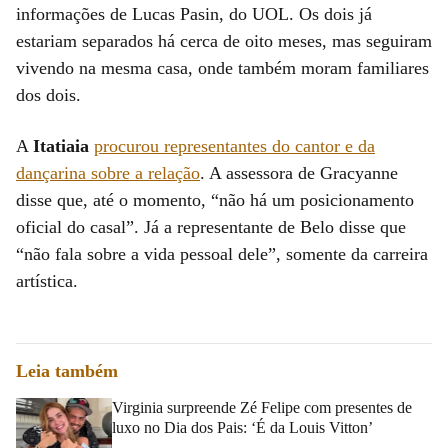
informações de Lucas Pasin, do UOL. Os dois já
estariam separados há cerca de oito meses, mas seguiram
vivendo na mesma casa, onde também moram familiares
dos dois.
A
Itatiaia
procurou representantes do cantor e da
dançarina sobre a relação
. A assessora de Gracyanne
disse que, até o momento, “não há um posicionamento
oficial do casal”. Já a representante de Belo disse que
“não fala sobre a vida pessoal dele”, somente da carreira
artística.
Leia também
Virginia surpreende Zé Felipe com presentes de
luxo no Dia dos Pais: ‘É da Louis Vitton’