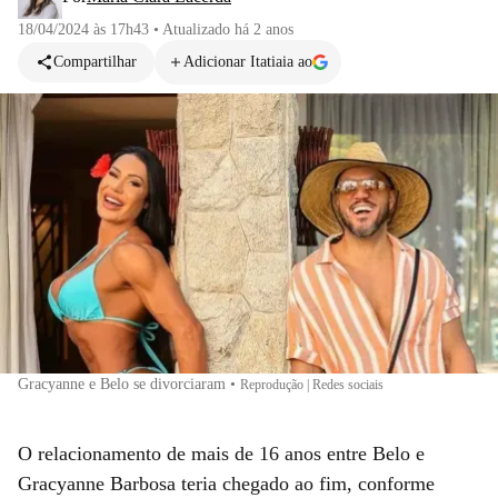
18/04/2024 às 17h43
•
Atualizado
há 2 anos
Compartilhar
Adicionar Itatiaia ao
Gracyanne e Belo se divorciaram
•
Reprodução | Redes sociais
O relacionamento de mais de 16 anos entre Belo e
Gracyanne Barbosa teria chegado ao fim, conforme