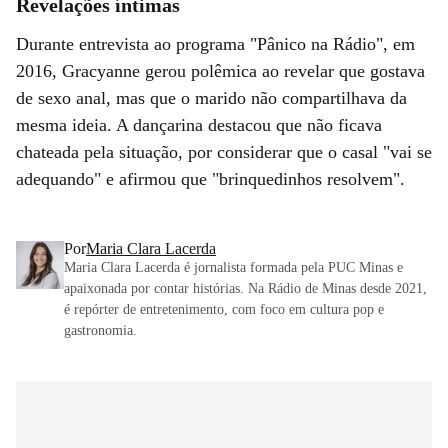
Revelações íntimas
Durante entrevista ao programa "Pânico na Rádio", em
2016, Gracyanne gerou polêmica ao revelar que gostava
de sexo anal, mas que o marido não compartilhava da
mesma ideia. A dançarina destacou que não ficava
chateada pela situação, por considerar que o casal "vai se
adequando" e afirmou que "brinquedinhos resolvem".
Por
Maria Clara Lacerda
Maria Clara Lacerda é jornalista formada pela PUC Minas e
apaixonada por contar histórias. Na Rádio de Minas desde 2021,
é repórter de entretenimento, com foco em cultura pop e
gastronomia.