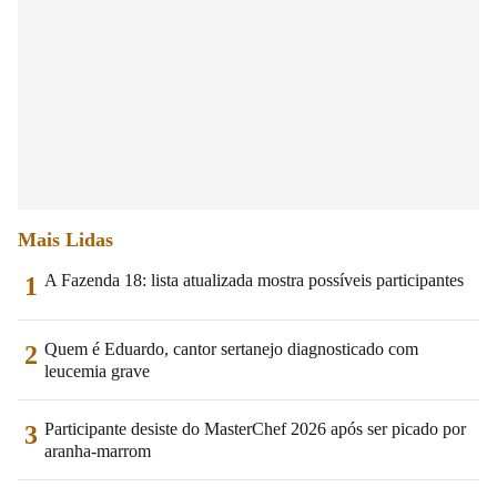
Mais Lidas
A Fazenda 18: lista atualizada mostra possíveis participantes
1
Quem é Eduardo, cantor sertanejo diagnosticado com
2
leucemia grave
Participante desiste do MasterChef 2026 após ser picado por
3
aranha-marrom