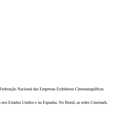
Federação Nacional das Empresas Exibidoras Cinematográficas
os nos Estados Unidos e na Espanha. No Brasil, as redes Cinemark,