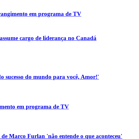
strangimento em programa de TV
assume cargo de liderança no Canadá
Todo sucesso do mundo para você, Amor!'
gimento em programa de TV
 de Marco Furlan 'não entende o que aconteceu'