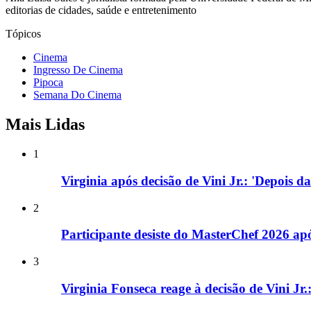
editorias de cidades, saúde e entretenimento
Tópicos
Cinema
Ingresso De Cinema
Pipoca
Semana Do Cinema
Mais Lidas
1
Virginia após decisão de Vini Jr.: 'Depois d
2
Participante desiste do MasterChef 2026 a
3
Virginia Fonseca reage à decisão de Vini Jr