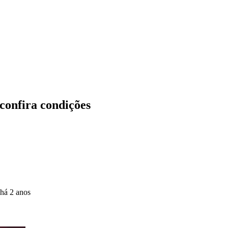
confira condições
há 2 anos