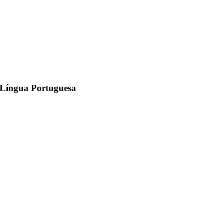
 Língua Portuguesa