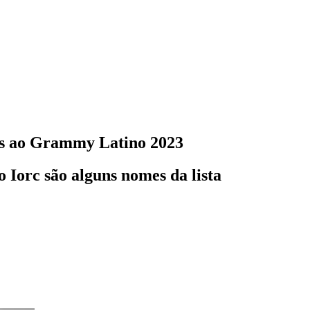
dos ao Grammy Latino 2023
 Iorc são alguns nomes da lista