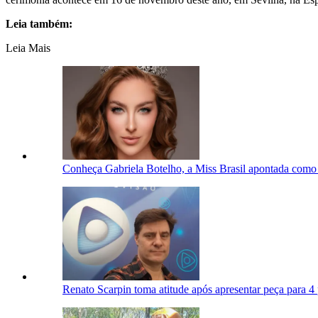
Leia também:
Leia Mais
Conheça Gabriela Botelho, a Miss Brasil apontada como
Renato Scarpin toma atitude após apresentar peça para 