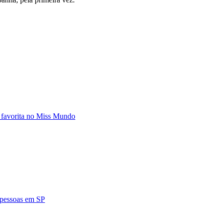
 favorita no Miss Mundo
4 pessoas em SP