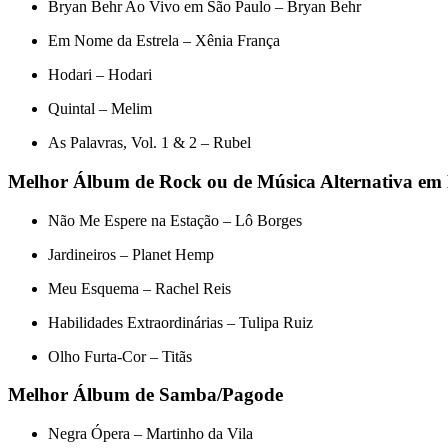
Bryan Behr Ao Vivo em São Paulo – Bryan Behr
Em Nome da Estrela – Xênia França
Hodari – Hodari
Quintal – Melim
As Palavras, Vol. 1 & 2 – Rubel
Melhor Álbum de Rock ou de Música Alternativa em
Não Me Espere na Estação – Lô Borges
Jardineiros – Planet Hemp
Meu Esquema – Rachel Reis
Habilidades Extraordinárias – Tulipa Ruiz
Olho Furta-Cor – Titãs
Melhor Álbum de Samba/Pagode
Negra Ópera – Martinho da Vila