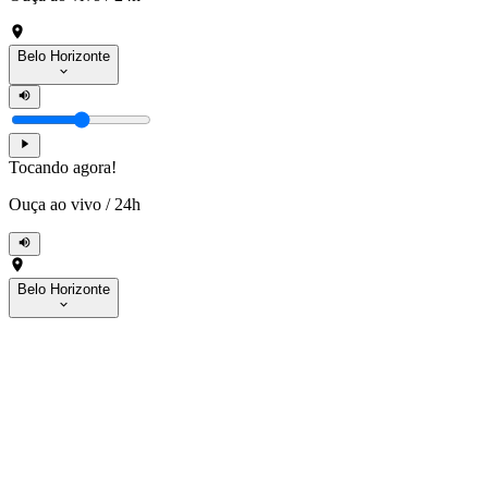
Belo Horizonte
Tocando agora!
Ouça ao vivo
/
24h
Belo Horizonte