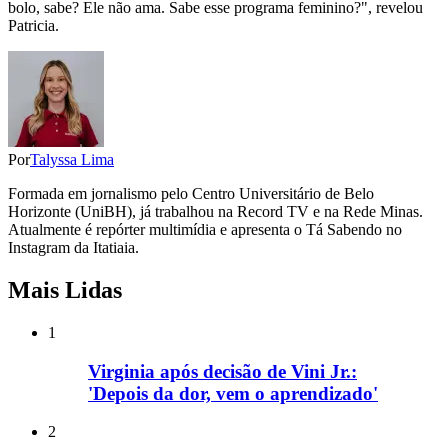
bolo, sabe? Ele não ama. Sabe esse programa feminino?", revelou
Patricia.
Por
Talyssa Lima
Formada em jornalismo pelo Centro Universitário de Belo
Horizonte (UniBH), já trabalhou na Record TV e na Rede Minas.
Atualmente é repórter multimídia e apresenta o Tá Sabendo no
Instagram da Itatiaia.
Mais Lidas
1
Virginia após decisão de Vini Jr.:
'Depois da dor, vem o aprendizado'
2