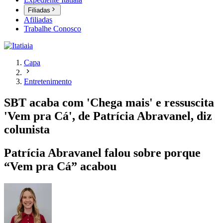
Filiadas
Afiliadas
Trabalhe Conosco
Capa
Entretenimento
SBT acaba com 'Chega mais' e ressuscita
'Vem pra Cá', de Patrícia Abravanel, diz
colunista
Patrícia Abravanel falou sobre porque
“Vem pra Cá” acabou