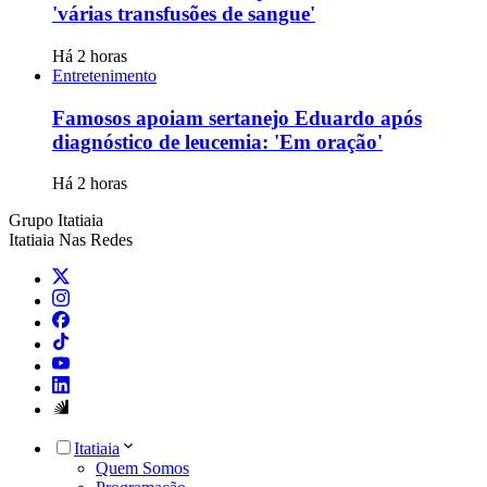
'várias transfusões de sangue'
Há 2 horas
Entretenimento
Famosos apoiam sertanejo Eduardo após
diagnóstico de leucemia: 'Em oração'
Há 2 horas
Grupo Itatiaia
Itatiaia Nas Redes
Itatiaia
Quem Somos