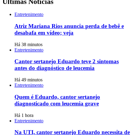
Últimas Notícias
Entretenimento
Atriz Mariana Rios anuncia perda de bebê e
desabafa em vídeo; veja
Há 38 minutos
Entretenimento
Cantor sertanejo Eduardo teve 2 sintomas
antes do diagnóstico de leucemia
Há 49 minutos
Entretenimento
Quem é Eduardo, cantor sertanejo
diagnosticado com leucemia grave
Há 1 hora
Entretenimento
Na UTI, cantor sertanejo Eduardo necessita de