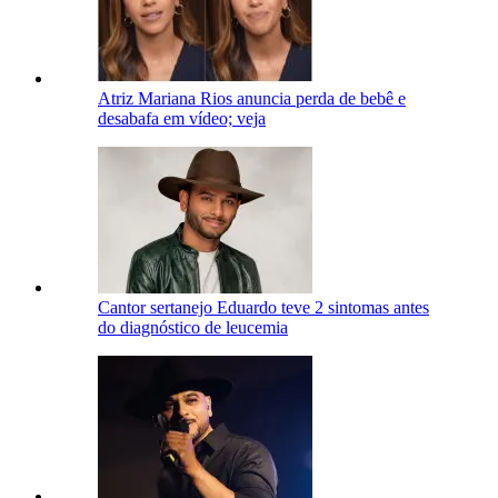
Atriz Mariana Rios anuncia perda de bebê e
desabafa em vídeo; veja
Cantor sertanejo Eduardo teve 2 sintomas antes
do diagnóstico de leucemia