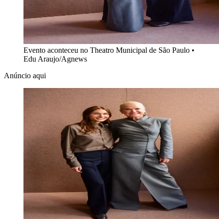
Evento aconteceu no Theatro Municipal de São Paulo
•
Edu Araujo/Agnews
Anúncio aqui