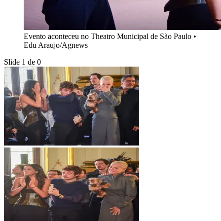
Evento aconteceu no Theatro Municipal de São Paulo
•
Edu Araujo/Agnews
Slide 1 de 0