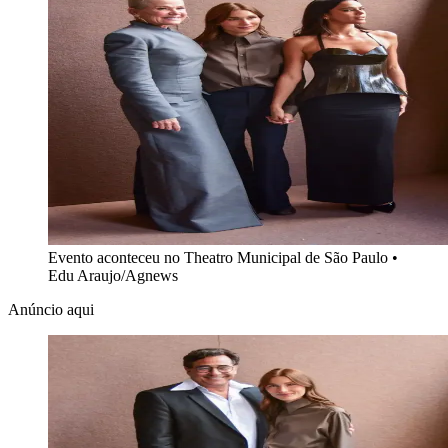
Evento aconteceu no Theatro Municipal de São Paulo
•
Edu Araujo/Agnews
Anúncio aqui