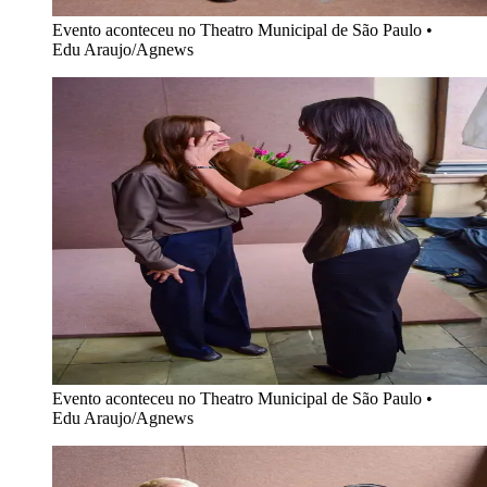
Evento aconteceu no Theatro Municipal de São Paulo
•
Edu Araujo/Agnews
Evento aconteceu no Theatro Municipal de São Paulo
•
Edu Araujo/Agnews