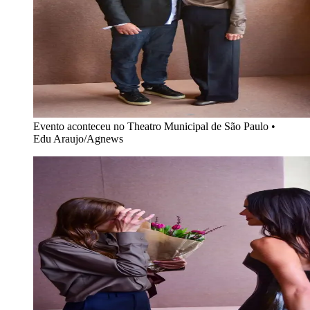
Evento aconteceu no Theatro Municipal de São Paulo
•
Edu Araujo/Agnews