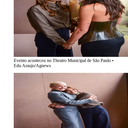
Evento aconteceu no Theatro Municipal de São Paulo
•
Edu Araujo/Agnews