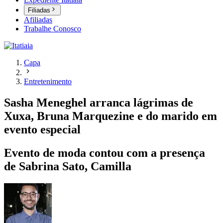
Filiadas
Afiliadas
Trabalhe Conosco
Capa
Entretenimento
Sasha Meneghel arranca lágrimas de
Xuxa, Bruna Marquezine e do marido em
evento especial
Evento de moda contou com a presença
de Sabrina Sato, Camilla