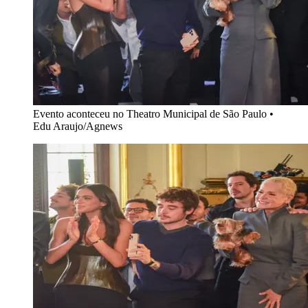
Evento aconteceu no Theatro Municipal de São Paulo
•
Edu Araujo/Agnews