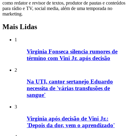
como redator e revisor de textos, produtor de pautas e conteúdos
para rádio e TV, social media, além de uma temporada no
marketing.
Mais Lidas
1
Virginia Fonseca silencia rumores de
término com Vini Jr. após decisão
2
Na UTI, cantor sertanejo Eduardo
necessita de 'várias transfusões de
sangue'
3
Virginia após decisão de Vini Jr.:
'Depois da dor, vem o aprendizado'