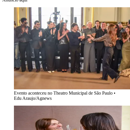
Evento aconteceu no Theatro Municipal de São Paulo
•
Edu Araujo/Agnews