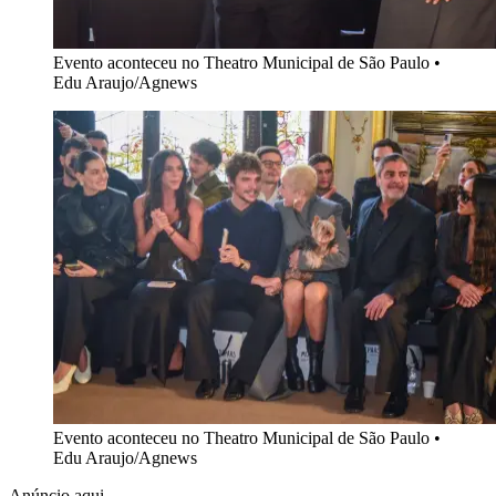
Evento aconteceu no Theatro Municipal de São Paulo
•
Edu Araujo/Agnews
Evento aconteceu no Theatro Municipal de São Paulo
•
Edu Araujo/Agnews
Anúncio aqui