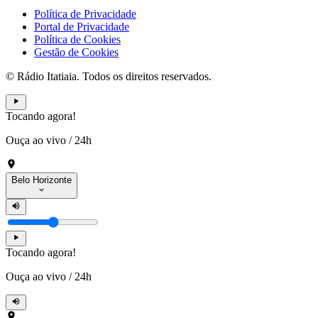
Política de Privacidade
Portal de Privacidade
Política de Cookies
Gestão de Cookies
© Rádio Itatiaia. Todos os direitos reservados.
Tocando agora!
Ouça ao vivo
/
24h
Belo Horizonte
Tocando agora!
Ouça ao vivo
/
24h