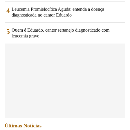
Leucemia Promielocítica Aguda: entenda a doença
4
diagnosticada no cantor Eduardo
Quem é Eduardo, cantor sertanejo diagnosticado com
5
leucemia grave
Últimas Notícias