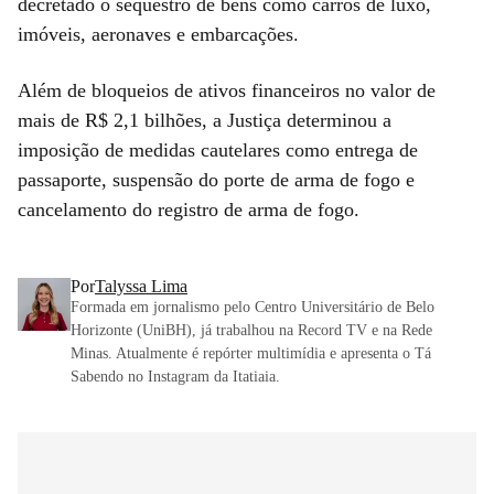
decretado o sequestro de bens como carros de luxo,
imóveis, aeronaves e embarcações.
Além de bloqueios de ativos financeiros no valor de
mais de R$ 2,1 bilhões, a Justiça determinou a
imposição de medidas cautelares como entrega de
passaporte, suspensão do porte de arma de fogo e
cancelamento do registro de arma de fogo.
Por
Talyssa Lima
Formada em jornalismo pelo Centro Universitário de Belo
Horizonte (UniBH), já trabalhou na Record TV e na Rede
Minas. Atualmente é repórter multimídia e apresenta o Tá
Sabendo no Instagram da Itatiaia.