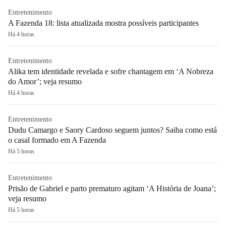
Entretenimento
A Fazenda 18: lista atualizada mostra possíveis participantes
Há 4 horas
Entretenimento
Alika tem identidade revelada e sofre chantagem em ‘A Nobreza
do Amor’; veja resumo
Há 4 horas
Entretenimento
Dudu Camargo e Saory Cardoso seguem juntos? Saiba como está
o casal formado em A Fazenda
Há 5 horas
Entretenimento
Prisão de Gabriel e parto prematuro agitam ‘A História de Joana’;
veja resumo
Há 5 horas