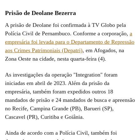
Prisão de Deolane Bezerra
A prisão de Deolane foi confirmada à TV Globo pela
Polícia Civil de Pernambuco. Conforme a corporação,
a
empresária foi levada para o Departamento de Repressão
aos Crimes Patrimoniais (Depatri)
, em Afogados, na
Zona Oeste na cidade, nesta quarta-feira (4).
As investigações da operação "Integration" foram
iniciadas em abril de 2023. Além da prisão da
empresária, também foram expedidos outros 18
mandados de prisão e 24 mandados de busca e apreensão
no Recife, Campina Grande (PB), Barueri (SP),
Cascavel (PR), Curitiba e Goiânia.
Ainda de acordo com a Polícia Civil, também foi