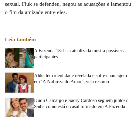
sexual. Fiuk se defendeu, negou as acusações e lamentou
o fim da amizade entre eles.
Leia também
A Fazenda 18: lista atualizada mostra possíveis
participantes
Alika tem identidade revelada e sofre chantagem
em ‘A Nobreza do Amor’; veja resumo
Dudu Camargo e Saory Cardoso seguem juntos?
Saiba como está o casal formado em A Fazenda