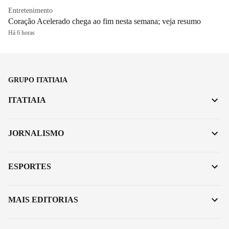
Entretenimento
Coração Acelerado chega ao fim nesta semana; veja resumo
Há 6 horas
GRUPO ITATIAIA
ITATIAIA
JORNALISMO
ESPORTES
MAIS EDITORIAS