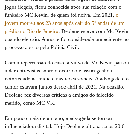
jogos ilegais, ficou conhecida após sua relação com o
funkeiro MC Kevin, de quem foi noiva. Em 2021,
o
jovem morreu aos 23 anos após cair do 5º andar de um
prédio no Rio de Janeiro
. Deolane estava com Mc Kevin
quando ele caiu. A morte foi considerada um acidente no
processo aberto pela Polícia Civil.
Com a repercussão do caso, a viúva de Mc Kevin passou
a dar entrevistas sobre o ocorrido e assim ganhou
notoriedade na mídia e nas redes sociais. A advogada e o
cantor estavam juntos desde abril de 2021. Na ocasião,
Deolane fez diversas críticas a amigos do falecido
marido, como MC VK.
Em pouco mais de um ano, a advogada se tornou
influenciadora digital. Hoje Deolane ultrapassa os 20,6