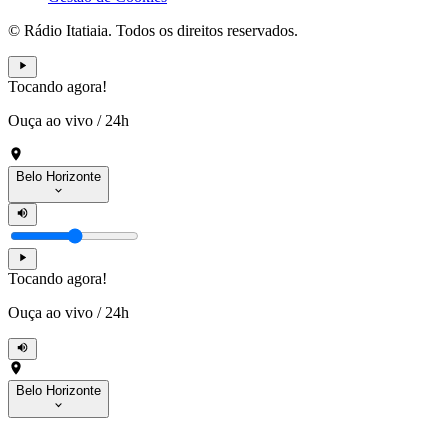
© Rádio Itatiaia. Todos os direitos reservados.
Tocando agora!
Ouça ao vivo
/
24h
Belo Horizonte
Tocando agora!
Ouça ao vivo
/
24h
Belo Horizonte