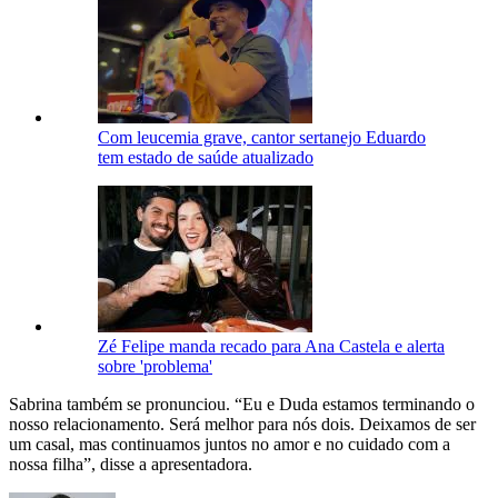
Com leucemia grave, cantor sertanejo Eduardo
tem estado de saúde atualizado
Zé Felipe manda recado para Ana Castela e alerta
sobre 'problema'
Sabrina também se pronunciou. “Eu e Duda estamos terminando o
nosso relacionamento. Será melhor para nós dois. Deixamos de ser
um casal, mas continuamos juntos no amor e no cuidado com a
nossa filha”, disse a apresentadora.