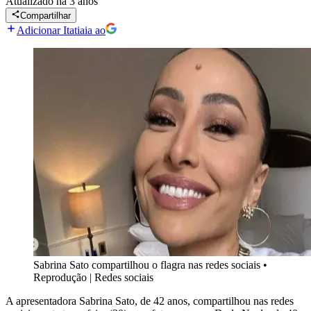
Atualizado
há 3 anos
Compartilhar
Adicionar Itatiaia ao
Sabrina Sato compartilhou o flagra nas redes sociais
•
Reprodução | Redes sociais
A apresentadora Sabrina Sato, de 42 anos, compartilhou nas redes