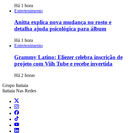
Há 1 hora
Entretenimento
Anitta explica nova mudança no rosto e
detalha ajuda psicológica para álbum
Há 1 hora
Entretenimento
Grammy Latino: Eliezer celebra inscrição de
projeto com Viih Tube e recebe invertida
Há 2 horas
Grupo Itatiaia
Itatiaia Nas Redes