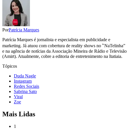
Por
Patrícia Marques
Patrícia Marques é jornalista e especialista em publicidade e
marketing. Já atuou com cobertura de reality shows no ‶NaTelinha”
e na agência de notícias da Associação Mineira de Rádio e Televisão
(Amirt). Atualmente, cobre a editoria de entretenimento na Itatiaia.
Tópicos
Duda Nagle
Instagram
Redes Sociais
Sabrina Sato
Viral
Zoe
Mais Lidas
1