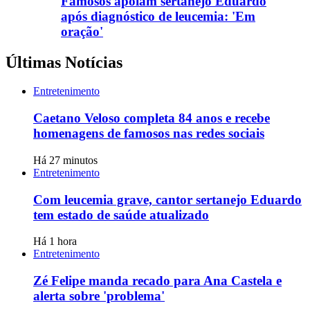
Famosos apoiam sertanejo Eduardo
após diagnóstico de leucemia: 'Em
oração'
Últimas Notícias
Entretenimento
Caetano Veloso completa 84 anos e recebe
homenagens de famosos nas redes sociais
Há 27 minutos
Entretenimento
Com leucemia grave, cantor sertanejo Eduardo
tem estado de saúde atualizado
Há 1 hora
Entretenimento
Zé Felipe manda recado para Ana Castela e
alerta sobre 'problema'