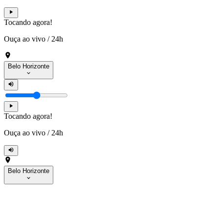
Tocando agora!
Ouça ao vivo
/
24h
Belo Horizonte
Tocando agora!
Ouça ao vivo
/
24h
Belo Horizonte