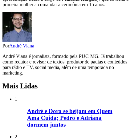
primeira mulher a comandar a cerimônia em 15 anos.
Por
André Viana
André Viana é jornalista, formado pela PUC-MG. Já trabalhou
como redator e revisor de textos, produtor de pautas e conteúdos
para rádio e TV, social media, além de uma temporada no
marketing.
Mais Lidas
1
André e Dora se beijam em Quem
Ama Cuida; Pedro e Adriana
dormem juntos
2