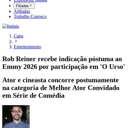
Filiadas
Afiliadas
Trabalhe Conosco
Capa
Entretenimento
Rob Reiner recebe indicação póstuma ao
Emmy 2026 por participação em 'O Urso'
Ator e cineasta concorre postumamente
na categoria de Melhor Ator Convidado
em Série de Comédia