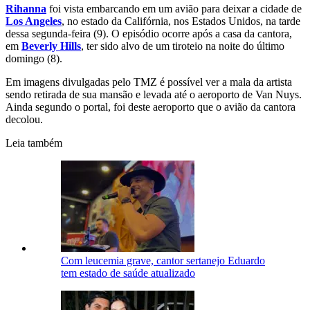
Rihanna
foi vista embarcando em um avião para deixar a cidade de
Los Angeles
, no estado da Califórnia, nos Estados Unidos, na tarde
dessa segunda-feira (9). O episódio ocorre após a casa da cantora,
em
Beverly Hills
, ter sido alvo de um tiroteio na noite do último
domingo (8).
Em imagens divulgadas pelo TMZ é possível ver a mala da artista
sendo retirada de sua mansão e levada até o aeroporto de Van Nuys.
Ainda segundo o portal, foi deste aeroporto que o avião da cantora
decolou.
Leia também
Com leucemia grave, cantor sertanejo Eduardo
tem estado de saúde atualizado