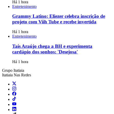
Há 1 hora
Entretenimento
Grammy Latino: Eliezer celebra inscrição de
projeto com Viih Tube e recebe invertida
Há 1 hora
Entretenimento
Taís Araújo chega a BH e experimenta
cardápio dos sonhos: 'Desejosa'
Há 1 hora
Grupo Itatiaia
Itatiaia Nas Redes