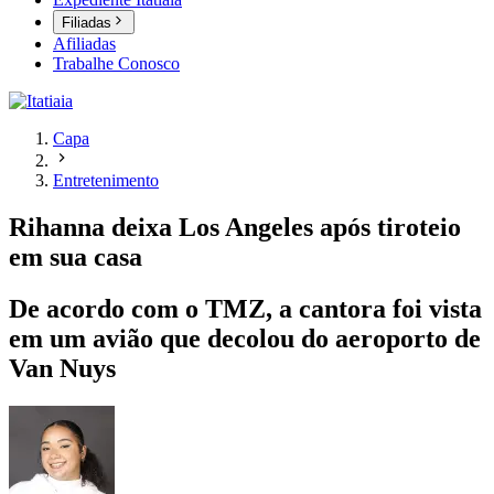
Filiadas
Afiliadas
Trabalhe Conosco
Capa
Entretenimento
Rihanna deixa Los Angeles após tiroteio
em sua casa
De acordo com o TMZ, a cantora foi vista
em um avião que decolou do aeroporto de
Van Nuys