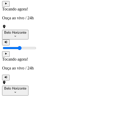
Tocando agora!
Ouça ao vivo
/
24h
Belo Horizonte
Tocando agora!
Ouça ao vivo
/
24h
Belo Horizonte