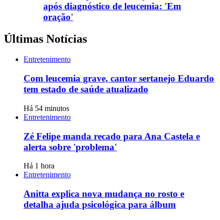
após diagnóstico de leucemia: 'Em
oração'
Últimas Notícias
Entretenimento
Com leucemia grave, cantor sertanejo Eduardo
tem estado de saúde atualizado
Há 54 minutos
Entretenimento
Zé Felipe manda recado para Ana Castela e
alerta sobre 'problema'
Há 1 hora
Entretenimento
Anitta explica nova mudança no rosto e
detalha ajuda psicológica para álbum