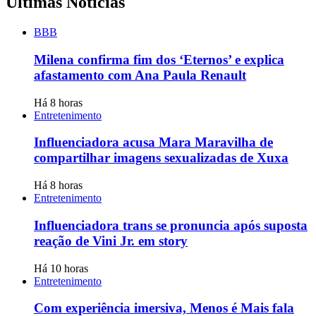
Últimas Notícias
BBB
Milena confirma fim dos ‘Eternos’ e explica
afastamento com Ana Paula Renault
Há 8 horas
Entretenimento
Influenciadora acusa Mara Maravilha de
compartilhar imagens sexualizadas de Xuxa
Há 8 horas
Entretenimento
Influenciadora trans se pronuncia após suposta
reação de Vini Jr. em story
Há 10 horas
Entretenimento
Com experiência imersiva, Menos é Mais fala