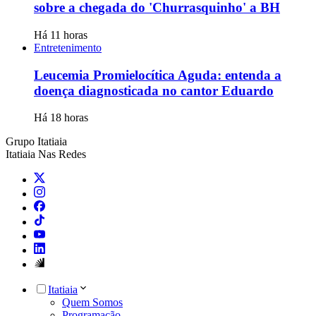
sobre a chegada do 'Churrasquinho' a BH
Há 11 horas
Entretenimento
Leucemia Promielocítica Aguda: entenda a
doença diagnosticada no cantor Eduardo
Há 18 horas
Grupo Itatiaia
Itatiaia Nas Redes
Itatiaia
Quem Somos
Programação