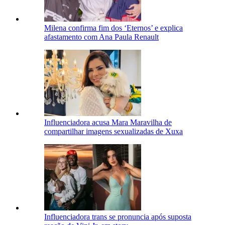
Milena confirma fim dos ‘Eternos’ e explica
afastamento com Ana Paula Renault
Influenciadora acusa Mara Maravilha de
compartilhar imagens sexualizadas de Xuxa
Influenciadora trans se pronuncia após suposta