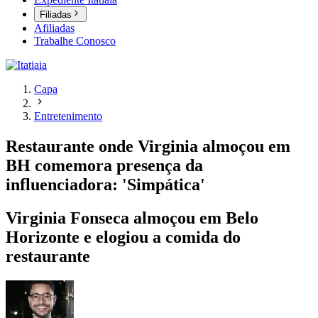
Filiadas
Afiliadas
Trabalhe Conosco
Capa
Entretenimento
Restaurante onde Virginia almoçou em
BH comemora presença da
influenciadora: 'Simpática'
Virginia Fonseca almoçou em Belo
Horizonte e elogiou a comida do
restaurante