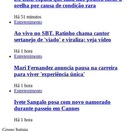
orelha por causa de condição rara
Há 51 minutos
Entretenimento
Ao vivo no SBT, Ratinho chama cantor
sertanejo de 'viado' e viraliza; veja vídeo
Há 1 hora
Entretenimento
Mari Fernandez anuncia pausa na carreira
para viver 'experiência única'
Há 1 hora
Entretenimento
Ivete Sangalo posa com novo namorado
durante passeio em Cannes
Há 1 hora
Grupo Itatiaia