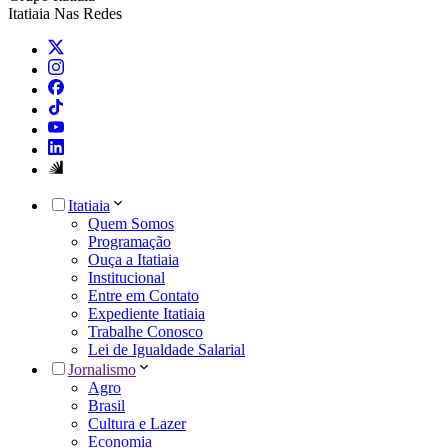
Itatiaia Nas Redes
Itatiaia
Quem Somos
Programação
Ouça a Itatiaia
Institucional
Entre em Contato
Expediente Itatiaia
Trabalhe Conosco
Lei de Igualdade Salarial
Jornalismo
Agro
Brasil
Cultura e Lazer
Economia