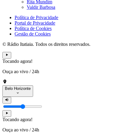
Rita Mundim
Valdir Barbosa
Política de Privacidade
Portal de Privacidade
Política de Cookies
Gestão de Cookies
© Rádio Itatiaia. Todos os direitos reservados.
Tocando agora!
Ouça ao vivo
/
24h
Belo Horizonte
Tocando agora!
Ouça ao vivo
/
24h