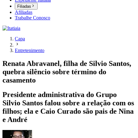
Filiadas
Afiliadas
Trabalhe Conosco
Capa
Entretenimento
Renata Abravanel, filha de Silvio Santos,
quebra silêncio sobre término do
casamento
Presidente administrativa do Grupo
Silvio Santos falou sobre a relação com os
filhos; ela e Caio Curado são pais de Nina
e André