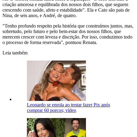
criação amorosa e equilibrada dos nossos dois filhos, que seguem
crescendo com saúde, afeto e estabilidade". Ela e Caio são pais de
Nina, de seis anos, e André, de quatro.
"Tenho profundo respeito pela história que construímos juntos, mas,
sobretudo, pelo futuro e pelo bem-estar dos nossos filhos, que
merecem crescer com leveza e discrição. Por isso, conduzimos todo
o processo de forma reservada", pontuou Renata.
Leia também
Leonardo se enrola ao tentar fazer Pix após
comprar 60 porcos; vídeo