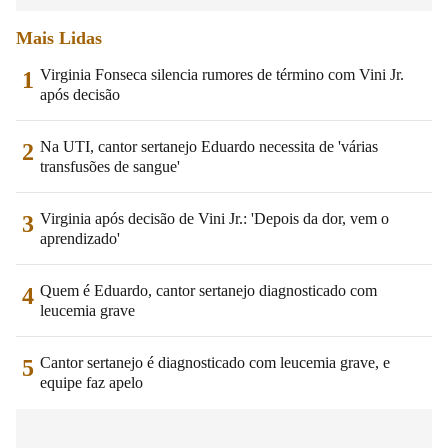
Mais Lidas
Virginia Fonseca silencia rumores de término com Vini Jr.
1
após decisão
Na UTI, cantor sertanejo Eduardo necessita de 'várias
2
transfusões de sangue'
Virginia após decisão de Vini Jr.: 'Depois da dor, vem o
3
aprendizado'
Quem é Eduardo, cantor sertanejo diagnosticado com
4
leucemia grave
Cantor sertanejo é diagnosticado com leucemia grave, e
5
equipe faz apelo