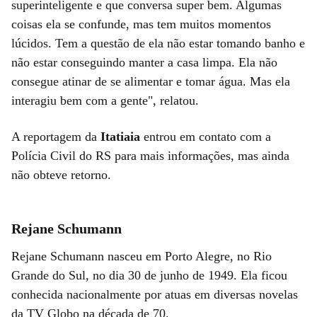
superinteligente e que conversa super bem. Algumas
coisas ela se confunde, mas tem muitos momentos
lúcidos. Tem a questão de ela não estar tomando banho e
não estar conseguindo manter a casa limpa. Ela não
consegue atinar de se alimentar e tomar água. Mas ela
interagiu bem com a gente", relatou.
A reportagem da
Itatiaia
entrou em contato com a
Polícia Civil do RS para mais informações, mas ainda
não obteve retorno.
Rejane Schumann
Rejane Schumann nasceu em Porto Alegre, no Rio
Grande do Sul, no dia 30 de junho de 1949. Ela ficou
conhecida nacionalmente por atuas em diversas novelas
da TV Globo na década de 70.