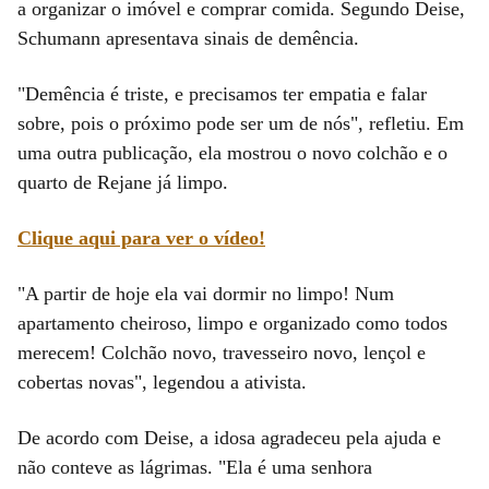
a organizar o imóvel e comprar comida. Segundo Deise,
Schumann apresentava sinais de demência.
"Demência é triste, e precisamos ter empatia e falar
sobre, pois o próximo pode ser um de nós", refletiu. Em
uma outra publicação, ela mostrou o novo colchão e o
quarto de Rejane já limpo.
Clique aqui para ver o vídeo!
"A partir de hoje ela vai dormir no limpo! Num
apartamento cheiroso, limpo e organizado como todos
merecem! Colchão novo, travesseiro novo, lençol e
cobertas novas", legendou a ativista.
De acordo com Deise, a idosa agradeceu pela ajuda e
não conteve as lágrimas. "Ela é uma senhora