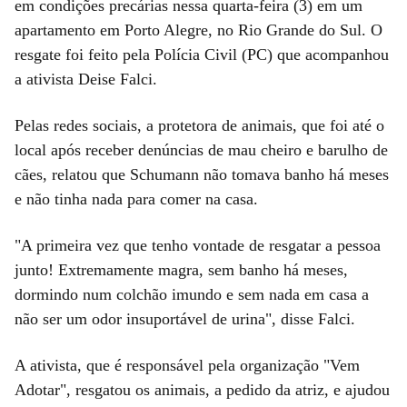
em condições precárias nessa quarta-feira (3) em um
apartamento em Porto Alegre, no Rio Grande do Sul. O
resgate foi feito pela Polícia Civil (PC) que acompanhou
a ativista Deise Falci.
Pelas redes sociais, a protetora de animais, que foi até o
local após receber denúncias de mau cheiro e barulho de
cães, relatou que Schumann não tomava banho há meses
e não tinha nada para comer na casa.
"A primeira vez que tenho vontade de resgatar a pessoa
junto! Extremamente magra, sem banho há meses,
dormindo num colchão imundo e sem nada em casa a
não ser um odor insuportável de urina", disse Falci.
A ativista, que é responsável pela organização "Vem
Adotar", resgatou os animais, a pedido da atriz, e ajudou