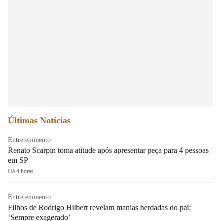
Últimas Notícias
Entretenimento
Renato Scarpin toma atitude após apresentar peça para 4 pessoas
em SP
Há 4 horas
Entretenimento
Filhos de Rodrigo Hilbert revelam manias herdadas do pai:
‘Sempre exagerado’