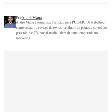
Por
André Viana
André Viana é jornalista, formado pela PUC-MG. Já trabalhou
como redator e revisor de textos, produtor de pautas e conteúdos
para rádio e TV, social media, além de uma temporada no
marketing.