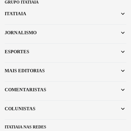
GRUPO ITATIAIA
ITATIAIA
JORNALISMO
ESPORTES
MAIS EDITORIAS
COMENTARISTAS
COLUNISTAS
ITATIAIA NAS REDES