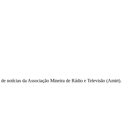
a de notícias da Associação Mineira de Rádio e Televisão (Amirt).