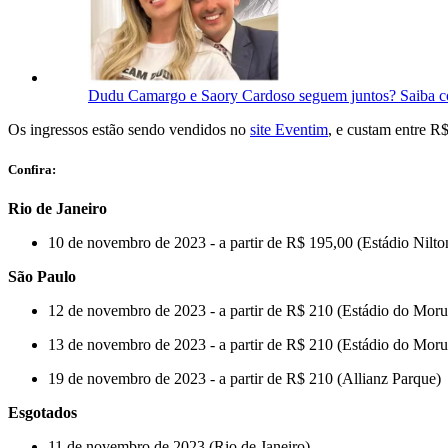
Dudu Camargo e Saory Cardoso seguem juntos? Saiba c
Os ingressos estão sendo vendidos no
site Eventim
, e custam entre R
Confira:
Rio de Janeiro
10 de novembro de 2023 - a partir de R$ 195,00 (Estádio Nilt
São Paulo
12 de novembro de 2023 - a partir de R$ 210 (Estádio do Mor
13 de novembro de 2023 - a partir de R$ 210 (Estádio do Mor
19 de novembro de 2023 - a partir de R$ 210 (Allianz Parque)
Esgotados
11 de novembro de 2023 (Rio de Janeiro)