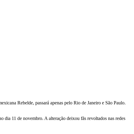
mexicana Rebelde, passará apenas pelo Rio de Janeiro e São Paulo.
 dia 11 de novembro. A alteração deixou fãs revoltados nas redes