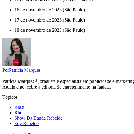
16 de novembro de 2023 (São Paulo)
17 de novembro de 2023 (São Paulo)
18 de novembro de 2023 (São Paulo)
Por
Patrícia Marques
Patrícia Marques é jornalista e especialista em publicidade e marketi
Atualmente, cobre a editoria de entretenimento na Itatiaia.
Tópicos
Brasil
Rbd
Show Da Banda Rebelde
Soy Rebelde