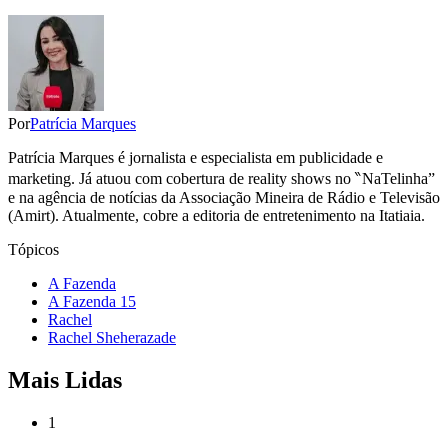
Por
Patrícia Marques
Patrícia Marques é jornalista e especialista em publicidade e
marketing. Já atuou com cobertura de reality shows no ‶NaTelinha”
e na agência de notícias da Associação Mineira de Rádio e Televisão
(Amirt). Atualmente, cobre a editoria de entretenimento na Itatiaia.
Tópicos
A Fazenda
A Fazenda 15
Rachel
Rachel Sheherazade
Mais Lidas
1