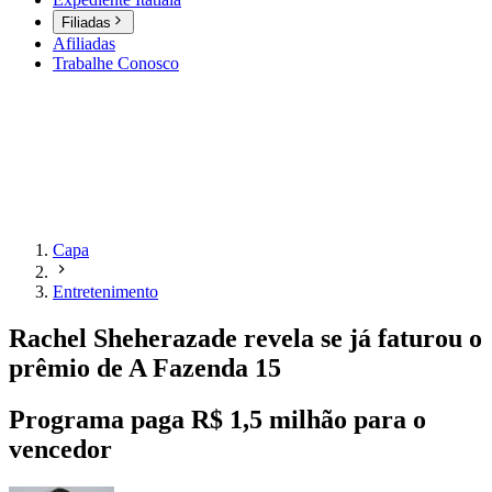
Filiadas
Afiliadas
Trabalhe Conosco
Capa
Entretenimento
Rachel Sheherazade revela se já faturou o
prêmio de A Fazenda 15
Programa paga R$ 1,5 milhão para o
vencedor