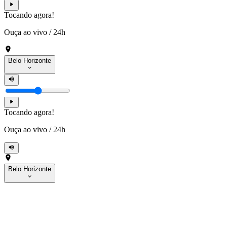
Tocando agora!
Ouça ao vivo
/
24h
Belo Horizonte
Tocando agora!
Ouça ao vivo
/
24h
Belo Horizonte