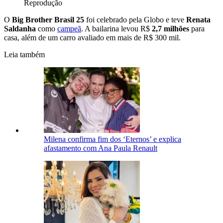
Reprodução
O
Big Brother Brasil 25
foi celebrado pela Globo e teve
Renata
Saldanha
como
campeã
. A bailarina levou R$
2,7 milhões
para
casa, além de um carro avaliado em mais de R$ 300 mil.
Leia também
Milena confirma fim dos ‘Eternos’ e explica
afastamento com Ana Paula Renault