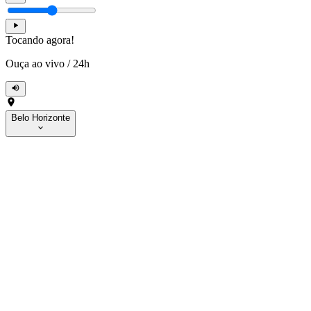
Tocando agora!
Ouça ao vivo
/
24h
Belo Horizonte