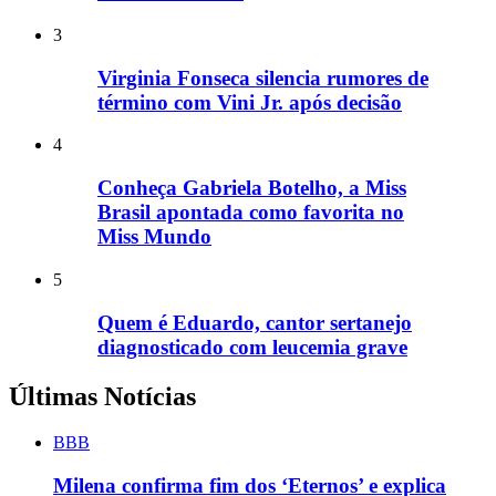
3
Virginia Fonseca silencia rumores de
término com Vini Jr. após decisão
4
Conheça Gabriela Botelho, a Miss
Brasil apontada como favorita no
Miss Mundo
5
Quem é Eduardo, cantor sertanejo
diagnosticado com leucemia grave
Últimas Notícias
BBB
Milena confirma fim dos ‘Eternos’ e explica