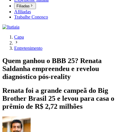
Filiadas
Afiliadas
Trabalhe Conosco
Capa
Entretenimento
Quem ganhou o BBB 25? Renata
Saldanha empreendeu e revelou
diagnóstico pós-reality
Renata foi a grande campeã do Big
Brother Brasil 25 e levou para casa o
prêmio de R$ 2,72 milhões