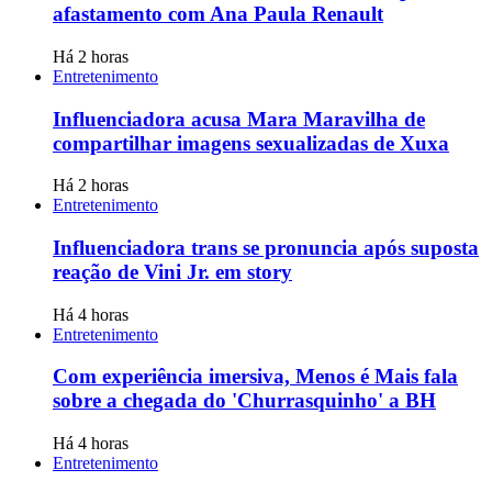
afastamento com Ana Paula Renault
Há 2 horas
Entretenimento
Influenciadora acusa Mara Maravilha de
compartilhar imagens sexualizadas de Xuxa
Há 2 horas
Entretenimento
Influenciadora trans se pronuncia após suposta
reação de Vini Jr. em story
Há 4 horas
Entretenimento
Com experiência imersiva, Menos é Mais fala
sobre a chegada do 'Churrasquinho' a BH
Há 4 horas
Entretenimento