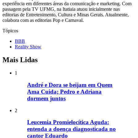
experiência em diferentes áreas da comunicação e marketing. Com
passagem pela TV UFMG, na Itatiaia atuou inicialmente nas
editorias de Entretenimento, Cultura e Minas Gerais. Atualmente,
colabora com as editorias Pop e Carnaval.
Tópicos
BBB
Reality Show
Mais Lidas
1
André e Dora se beijam em Quem
Ama Cuida; Pedro e Adriana
dormem juntos
2
Leucemia Promielocítica Aguda:
entenda a doença diagnosticada no
cantor Eduardo