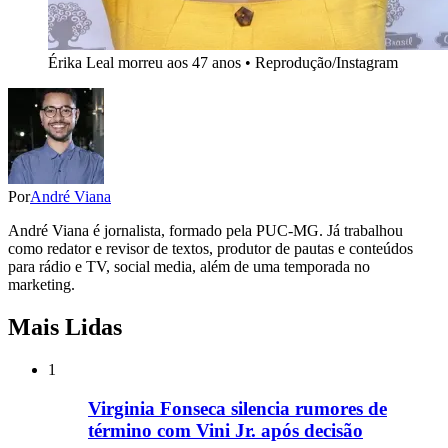
Érika Leal morreu aos 47 anos • Reprodução/Instagram
Por
André Viana
André Viana é jornalista, formado pela PUC-MG. Já trabalhou
como redator e revisor de textos, produtor de pautas e conteúdos
para rádio e TV, social media, além de uma temporada no
marketing.
Mais Lidas
1
Virginia Fonseca silencia rumores de
término com Vini Jr. após decisão