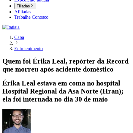
Filiadas
Afiliadas
Trabalhe Conosco
Capa
Entretenimento
Quem foi Érika Leal, repórter da Record
que morreu após acidente doméstico
Érika Leal estava em coma no hospital
Hospital Regional da Asa Norte (Hran);
ela foi internada no dia 30 de maio