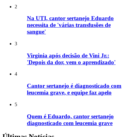
2
Na UTI, cantor sertanejo Eduardo
necessita de 'várias transfusões de
sangue'
3
Virginia após decisão de Vini Jr.:
'Depois da dor, vem o aprendizado'
4
Cantor sertanejo é diagnosticado com
leucemia grave, e equipe faz apelo
5
Quem é Eduardo, cantor sertanejo
diagnosticado com leucemia grave
Últimas Notícias