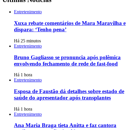
Entretenimento
Xuxa rebate comentários de Mara Maravilha e
dispara: ‘Tenho pena’
Há 25 minutos
Entretenimento
Bruno Gagliasso se pronuncia após polêmica
envolvendo fechamento de rede de fast-food
Há 1 hora
Entretenimento
Esposa de Faustão dá detalhes sobre estado de
saúde do apresentador após transplantes
Há 1 hora
Entretenimento
Ana Maria Braga tieta Anitta e faz cantora