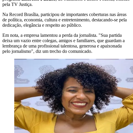
pela TV Justiça.
Na Record Brasília, participou de importantes coberturas nas áreas
de política, economia, cultura e entretenimento, destacando-se pela
dedicação, elegância e respeito ao público.
Em nota, a empresa lamentou a perda da jornalista. "Sua partida
deixa um vazio entre colegas, amigos e familiares, que guardam a
lembrança de uma profissional talentosa, generosa e apaixonada
pelo jornalismo", diz um trecho do comunicado.