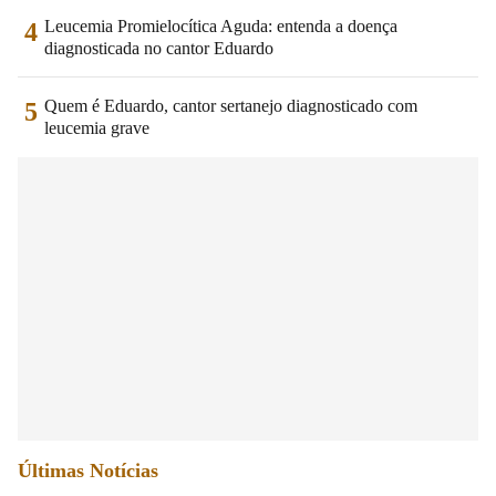
Leucemia Promielocítica Aguda: entenda a doença
4
diagnosticada no cantor Eduardo
Quem é Eduardo, cantor sertanejo diagnosticado com
5
leucemia grave
Últimas Notícias