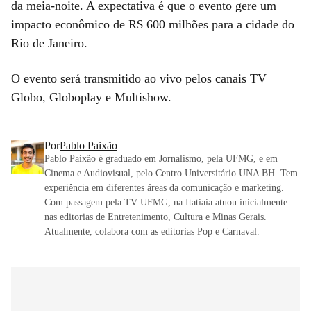
da meia-noite. A expectativa é que o evento gere um
impacto econômico de R$ 600 milhões para a cidade do
Rio de Janeiro.
O evento será transmitido ao vivo pelos canais TV
Globo, Globoplay e Multishow.
Por
Pablo Paixão
Pablo Paixão é graduado em Jornalismo, pela UFMG, e em
Cinema e Audiovisual, pelo Centro Universitário UNA BH. Tem
experiência em diferentes áreas da comunicação e marketing.
Com passagem pela TV UFMG, na Itatiaia atuou inicialmente
nas editorias de Entretenimento, Cultura e Minas Gerais.
Atualmente, colabora com as editorias Pop e Carnaval.