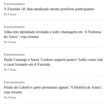
Entretenimento
A Fazenda 18: lista atualizada mostra possíveis participantes
Há 4 horas
Entretenimento
Alika tem identidade revelada e sofre chantagem em ‘A Nobreza
do Amor’; veja resumo
Há 4 horas
Entretenimento
Dudu Camargo e Saory Cardoso seguem juntos? Saiba como está
o casal formado em A Fazenda
Há 5 horas
Entretenimento
Prisão de Gabriel e parto prematuro agitam ‘A História de Joana’;
veja resumo
Há 6 horas