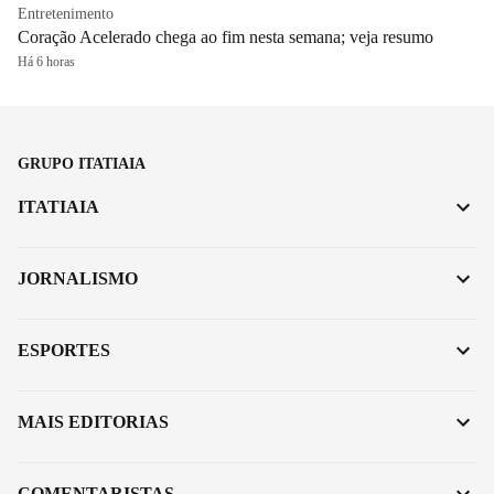
Entretenimento
Coração Acelerado chega ao fim nesta semana; veja resumo
Há 6 horas
GRUPO ITATIAIA
ITATIAIA
JORNALISMO
ESPORTES
MAIS EDITORIAS
COMENTARISTAS