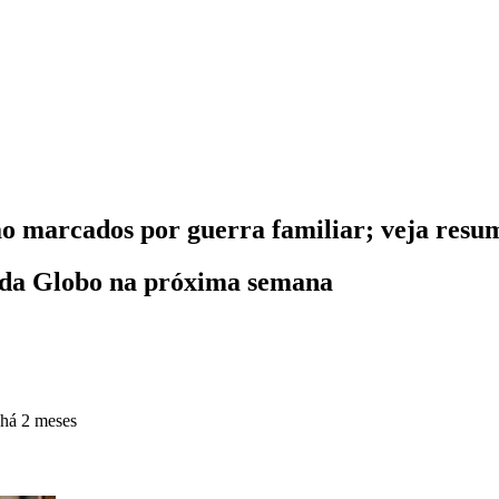
o marcados por guerra familiar; veja resu
 da Globo na próxima semana
há 2 meses