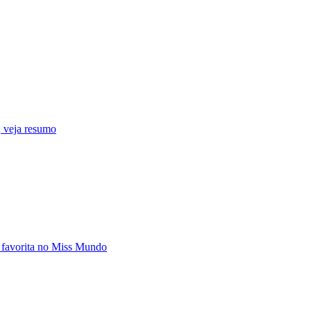
 veja resumo
 favorita no Miss Mundo