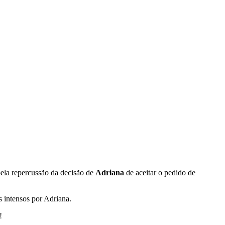
ela repercussão da decisão de
Adriana
de aceitar o pedido de
 intensos por Adriana.
!