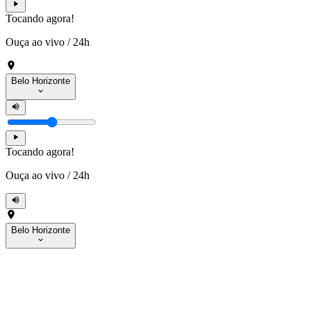
Tocando agora!
Ouça ao vivo
/
24h
Belo Horizonte
Tocando agora!
Ouça ao vivo
/
24h
Belo Horizonte