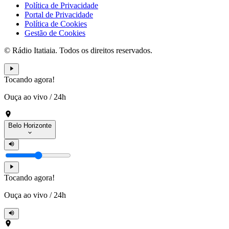
Política de Privacidade
Portal de Privacidade
Política de Cookies
Gestão de Cookies
© Rádio Itatiaia. Todos os direitos reservados.
Tocando agora!
Ouça ao vivo
/
24h
Belo Horizonte
Tocando agora!
Ouça ao vivo
/
24h