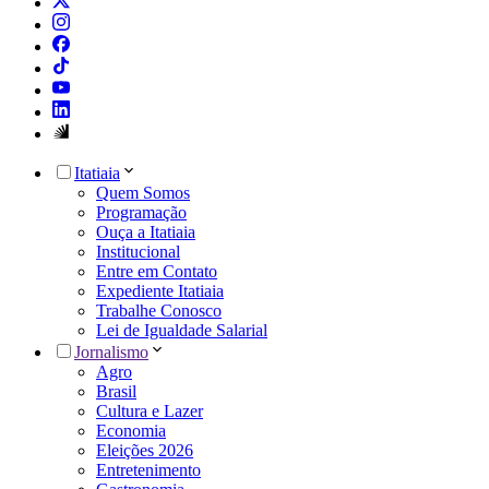
Itatiaia
Quem Somos
Programação
Ouça a Itatiaia
Institucional
Entre em Contato
Expediente Itatiaia
Trabalhe Conosco
Lei de Igualdade Salarial
Jornalismo
Agro
Brasil
Cultura e Lazer
Economia
Eleições 2026
Entretenimento