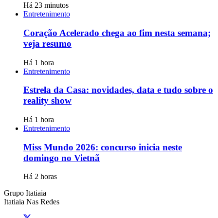
Há 23 minutos
Entretenimento
Coração Acelerado chega ao fim nesta semana;
veja resumo
Há 1 hora
Entretenimento
Estrela da Casa: novidades, data e tudo sobre o
reality show
Há 1 hora
Entretenimento
Miss Mundo 2026: concurso inicia neste
domingo no Vietnã
Há 2 horas
Grupo Itatiaia
Itatiaia Nas Redes