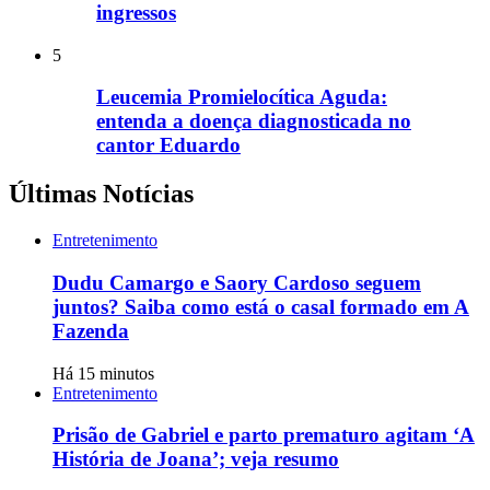
ingressos
5
Leucemia Promielocítica Aguda:
entenda a doença diagnosticada no
cantor Eduardo
Últimas Notícias
Entretenimento
Dudu Camargo e Saory Cardoso seguem
juntos? Saiba como está o casal formado em A
Fazenda
Há 15 minutos
Entretenimento
Prisão de Gabriel e parto prematuro agitam ‘A
História de Joana’; veja resumo