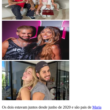
Os dois estavam juntos desde junho de 2020 e são pais de
Maria