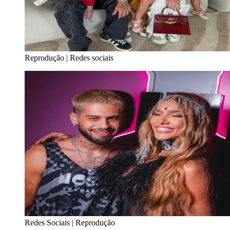
Reprodução | Redes sociais
Redes Sociais | Reprodução