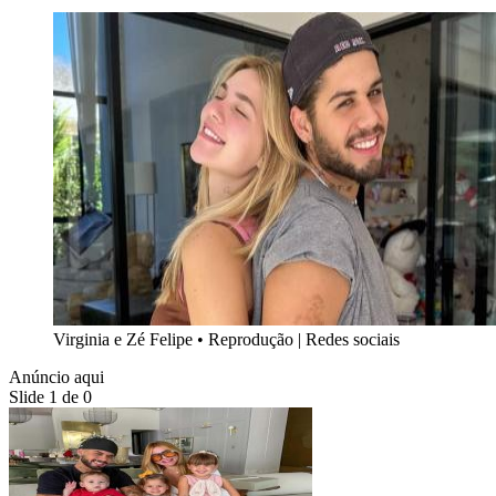
Virginia e Zé Felipe
•
Reprodução | Redes sociais
Anúncio aqui
Slide 1 de 0