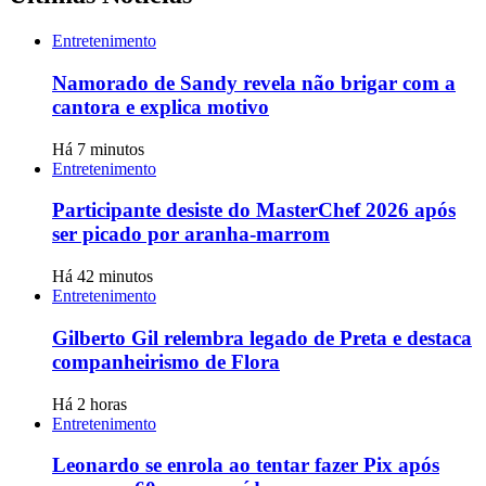
Entretenimento
Namorado de Sandy revela não brigar com a
cantora e explica motivo
Há 7 minutos
Entretenimento
Participante desiste do MasterChef 2026 após
ser picado por aranha-marrom
Há 42 minutos
Entretenimento
Gilberto Gil relembra legado de Preta e destaca
companheirismo de Flora
Há 2 horas
Entretenimento
Leonardo se enrola ao tentar fazer Pix após