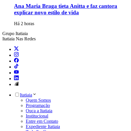
Ana Maria Braga tieta Anitta e faz cantora
explicar novo estilo de vida
Há 2 horas
Grupo Itatiaia
Itatiaia Nas Redes
Itatiaia
Quem Somos
Programação
Ouça a Itatiaia
Institucional
Entre em Contato
Expediente Itatiaia