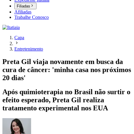
Filiadas
Afiliadas
Trabalhe Conosco
Capa
Entretenimento
Preta Gil viaja novamente em busca da
cura de câncer: 'minha casa nos próximos
20 dias'
Após quimioterapia no Brasil não surtir o
efeito esperado, Preta Gil realiza
tratamento experimental nos EUA