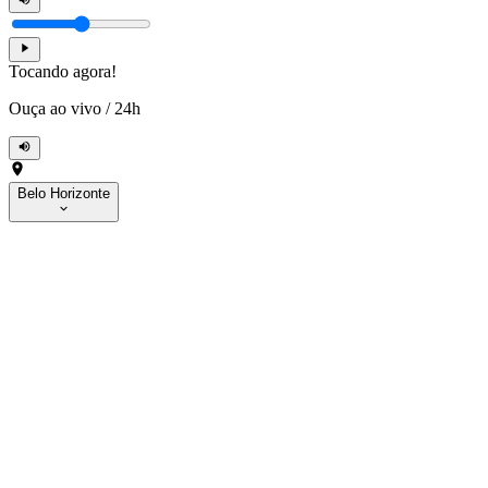
Tocando agora!
Ouça ao vivo
/
24h
Belo Horizonte