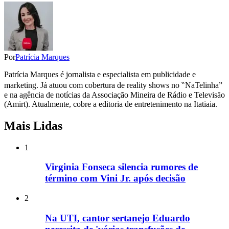
Por
Patrícia Marques
Patrícia Marques é jornalista e especialista em publicidade e
marketing. Já atuou com cobertura de reality shows no ‶NaTelinha”
e na agência de notícias da Associação Mineira de Rádio e Televisão
(Amirt). Atualmente, cobre a editoria de entretenimento na Itatiaia.
Mais Lidas
1
Virginia Fonseca silencia rumores de
término com Vini Jr. após decisão
2
Na UTI, cantor sertanejo Eduardo