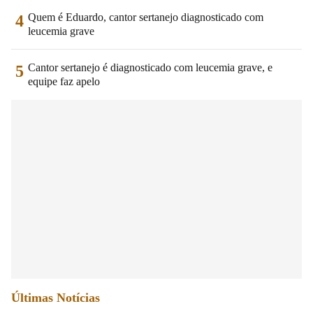
Quem é Eduardo, cantor sertanejo diagnosticado com
4
leucemia grave
Cantor sertanejo é diagnosticado com leucemia grave, e
5
equipe faz apelo
Últimas Notícias