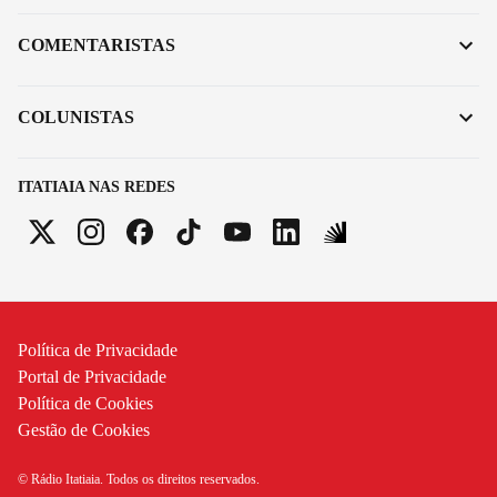
COMENTARISTAS
COLUNISTAS
ITATIAIA NAS REDES
Política de Privacidade
Portal de Privacidade
Política de Cookies
Gestão de Cookies
© Rádio Itatiaia. Todos os direitos reservados.