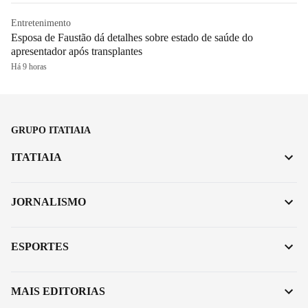
Entretenimento
Esposa de Faustão dá detalhes sobre estado de saúde do
apresentador após transplantes
Há 9 horas
GRUPO ITATIAIA
ITATIAIA
JORNALISMO
ESPORTES
MAIS EDITORIAS