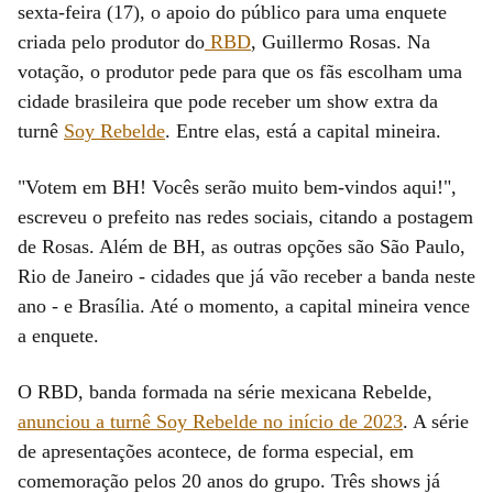
sexta-feira (17), o apoio do público para uma enquete
criada pelo produtor do
RBD
, Guillermo Rosas. Na
votação, o produtor pede para que os fãs escolham uma
cidade brasileira que pode receber um show extra da
turnê
Soy Rebelde
. Entre elas, está a capital mineira.
"Votem em BH! Vocês serão muito bem-vindos aqui!",
escreveu o prefeito nas redes sociais, citando a postagem
de Rosas. Além de BH, as outras opções são São Paulo,
Rio de Janeiro - cidades que já vão receber a banda neste
ano - e Brasília. Até o momento, a capital mineira vence
a enquete.
O RBD, banda formada na série mexicana Rebelde,
anunciou a turnê Soy Rebelde no início de 2023
. A série
de apresentações acontece, de forma especial, em
comemoração pelos 20 anos do grupo. Três shows já