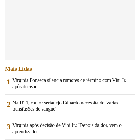
Mais Lidas
Virginia Fonseca silencia rumores de término com Vini Jr.
1
após decisão
Na UTI, cantor sertanejo Eduardo necessita de 'várias
2
transfusões de sangue'
Virginia após decisão de Vini Jr.: 'Depois da dor, vem o
3
aprendizado'