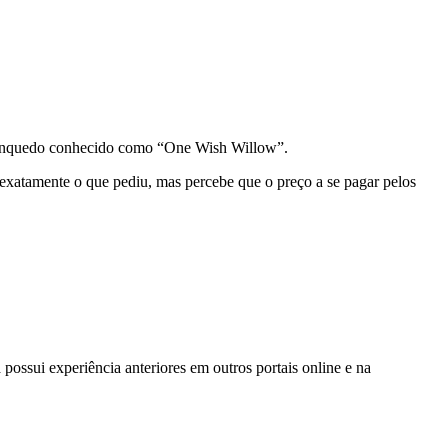
 brinquedo conhecido como “One Wish Willow”.
exatamente o que pediu, mas percebe que o preço a se pagar pelos
possui experiência anteriores em outros portais online e na