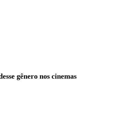
desse gênero nos cinemas