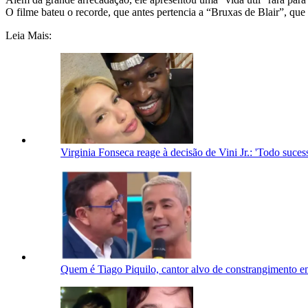
O filme bateu o recorde, que antes pertencia a “Bruxas de Blair”, q
Leia Mais:
Virginia Fonseca reage à decisão de Vini Jr.: 'Todo suc
Quem é Tiago Piquilo, cantor alvo de constrangimento