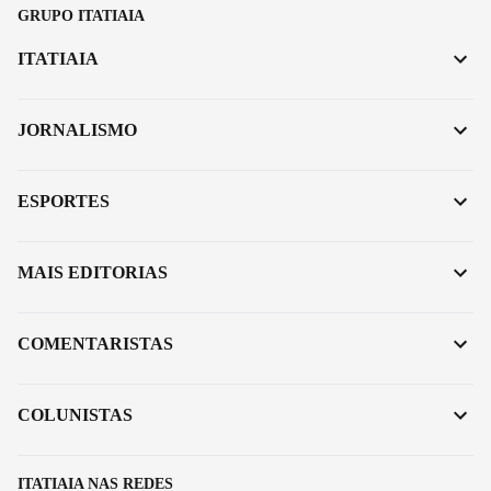
GRUPO ITATIAIA
ITATIAIA
JORNALISMO
ESPORTES
MAIS EDITORIAS
COMENTARISTAS
COLUNISTAS
ITATIAIA NAS REDES