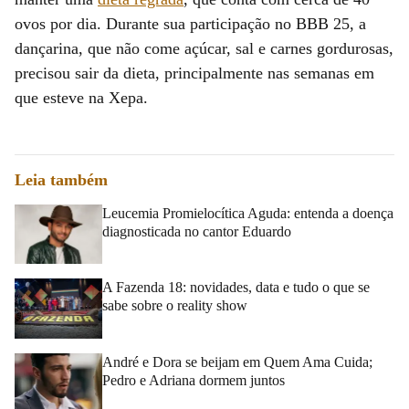
ovos por dia. Durante sua participação no BBB 25, a
dançarina, que não come açúcar, sal e carnes gordurosas,
precisou sair da dieta, principalmente nas semanas em
que esteve na Xepa.
Leia também
Leucemia Promielocítica Aguda: entenda a doença
diagnosticada no cantor Eduardo
A Fazenda 18: novidades, data e tudo o que se
sabe sobre o reality show
André e Dora se beijam em Quem Ama Cuida;
Pedro e Adriana dormem juntos