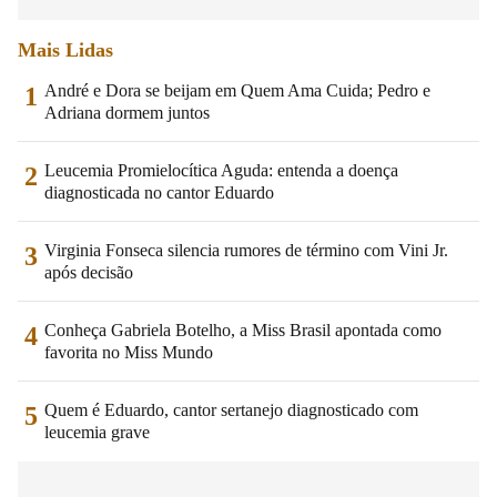
Mais Lidas
André e Dora se beijam em Quem Ama Cuida; Pedro e
1
Adriana dormem juntos
Leucemia Promielocítica Aguda: entenda a doença
2
diagnosticada no cantor Eduardo
Virginia Fonseca silencia rumores de término com Vini Jr.
3
após decisão
Conheça Gabriela Botelho, a Miss Brasil apontada como
4
favorita no Miss Mundo
Quem é Eduardo, cantor sertanejo diagnosticado com
5
leucemia grave