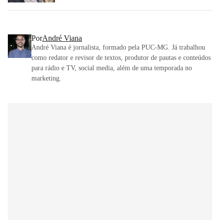
Por
André Viana
André Viana é jornalista, formado pela PUC-MG. Já trabalhou
como redator e revisor de textos, produtor de pautas e conteúdos
para rádio e TV, social media, além de uma temporada no
marketing.