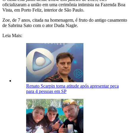
oficializaram a união em uma cerimônia intimista na Fazenda Boa
Vista, em Porto Feliz, interior de São Paulo.
Zoe, de 7 anos, citada na homenagem, é fruto do antigo casamento
de Sabrina Sato com o ator Duda Nagle.
Leia Mais:
Renato Scarpin toma atitude após apresentar peça
para 4 pessoas em SP