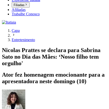
Filiadas
Afiliadas
Trabalhe Conosco
Capa
Entretenimento
Nicolas Prattes se declara para Sabrina
Sato no Dia das Mães: ‘Nosso filho tem
orgulho'
Ator fez homenagem emocionante para a
apresentadora neste domingo (10)