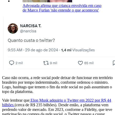
Advogada afirma que criança envolvida em caso
de Marco Furlan 'não entende o que aconteceu'
Caso não ocorra, a rede social pode deixar de funcionar em território
brasileiro por tempo indeterminado, conforme ordenou o ministro.
Logo, hashtags que temem o fim da rede social no país assumiram o
topo da plataforma.
Vale lembrar que
Elon Musk adquiriu o Twitter em 2022 por R$ 44
bilhões
(cerca de R$ 235 bilhões). Desde então, a plataforma vem
perdendo valor de mercado. Em 2023, conforme a Fidelity, que teve
participação na compra da rede social, o Twitter passou a custar