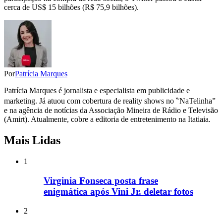
cerca de US$ 15 bilhões (R$ 75,9 bilhões).
Por
Patrícia Marques
Patrícia Marques é jornalista e especialista em publicidade e
marketing. Já atuou com cobertura de reality shows no ‶NaTelinha”
e na agência de notícias da Associação Mineira de Rádio e Televisão
(Amirt). Atualmente, cobre a editoria de entretenimento na Itatiaia.
Mais Lidas
1
Virginia Fonseca posta frase
enigmática após Vini Jr. deletar fotos
2