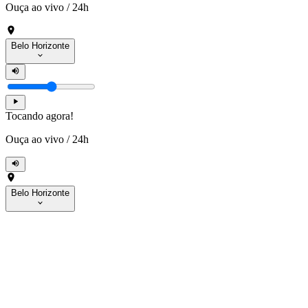
Ouça ao vivo
/
24h
Belo Horizonte
Tocando agora!
Ouça ao vivo
/
24h
Belo Horizonte