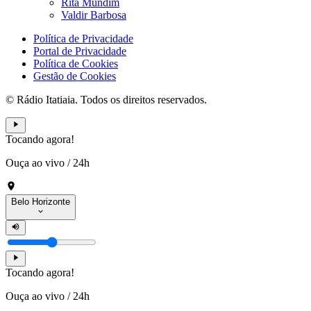
Rita Mundim
Valdir Barbosa
Política de Privacidade
Portal de Privacidade
Política de Cookies
Gestão de Cookies
© Rádio Itatiaia. Todos os direitos reservados.
Tocando agora!
Ouça ao vivo
/
24h
Belo Horizonte
Tocando agora!
Ouça ao vivo
/
24h