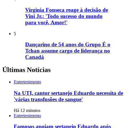
Virginia Fonseca reage à decisão de
Vini Jr.: 'Todo sucesso do mundo
para você, Amor!'
5
Dançarino de 54 anos do Grupo É o
Tchan assume cargo de liderança no
Canadá
Últimas Notícias
Entretenimento
Na UTI, cantor sertanejo Eduardo necessita de
'várias transfusões de sangue'
Há 12 minutos
Entretenimento
Famosos apoiam sertanejo Eduardo após