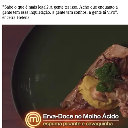
"Sabe o que é mais legal? A gente ter isso. Acho que enquanto a
gente tem essa inquietação, a gente tem sonhos, a gente tá vivo",
encerra Helena.