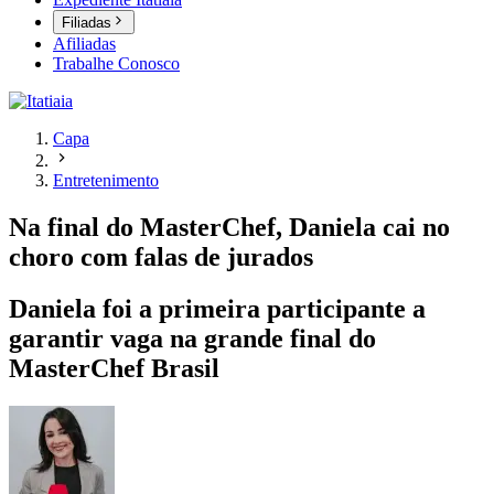
Filiadas
Afiliadas
Trabalhe Conosco
Capa
Entretenimento
Na final do MasterChef, Daniela cai no
choro com falas de jurados
Daniela foi a primeira participante a
garantir vaga na grande final do
MasterChef Brasil