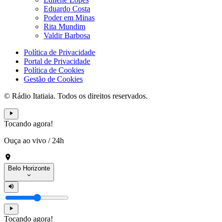
Eduardo Costa
Poder em Minas
Rita Mundim
Valdir Barbosa
Política de Privacidade
Portal de Privacidade
Política de Cookies
Gestão de Cookies
© Rádio Itatiaia. Todos os direitos reservados.
Tocando agora!
Ouça ao vivo
/
24h
Belo Horizonte
Tocando agora!