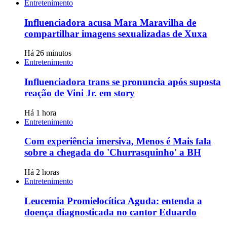
Entretenimento
Influenciadora acusa Mara Maravilha de
compartilhar imagens sexualizadas de Xuxa
Há 26 minutos
Entretenimento
Influenciadora trans se pronuncia após suposta
reação de Vini Jr. em story
Há 1 hora
Entretenimento
Com experiência imersiva, Menos é Mais fala
sobre a chegada do 'Churrasquinho' a BH
Há 2 horas
Entretenimento
Leucemia Promielocítica Aguda: entenda a
doença diagnosticada no cantor Eduardo