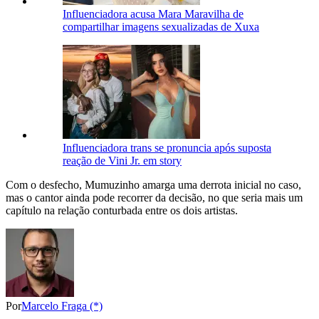
Influenciadora acusa Mara Maravilha de
compartilhar imagens sexualizadas de Xuxa
Influenciadora trans se pronuncia após suposta
reação de Vini Jr. em story
Com o desfecho, Mumuzinho amarga uma derrota inicial no caso,
mas o cantor ainda pode recorrer da decisão, no que seria mais um
capítulo na relação conturbada entre os dois artistas.
Por
Marcelo Fraga (*)