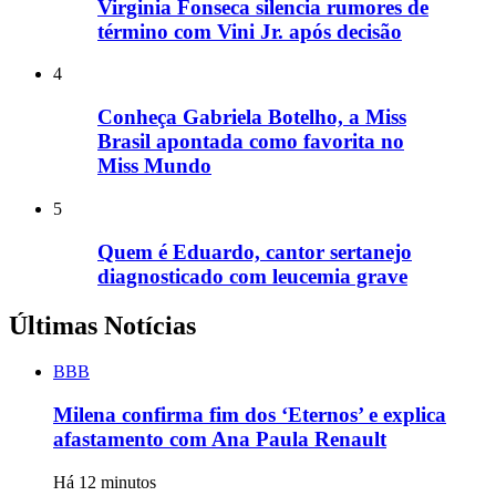
Virginia Fonseca silencia rumores de
término com Vini Jr. após decisão
4
Conheça Gabriela Botelho, a Miss
Brasil apontada como favorita no
Miss Mundo
5
Quem é Eduardo, cantor sertanejo
diagnosticado com leucemia grave
Últimas Notícias
BBB
Milena confirma fim dos ‘Eternos’ e explica
afastamento com Ana Paula Renault
Há 12 minutos