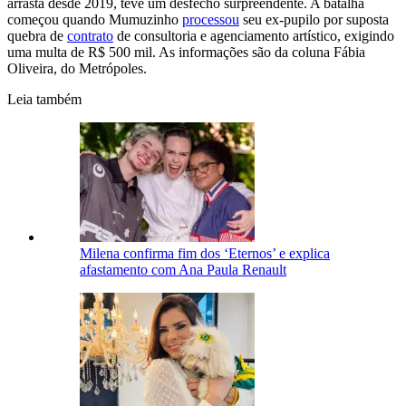
arrasta desde 2019, teve um desfecho surpreendente. A batalha
começou quando Mumuzinho
processou
seu ex-pupilo por suposta
quebra de
contrato
de consultoria e agenciamento artístico, exigindo
uma multa de R$ 500 mil. As informações são da coluna Fábia
Oliveira, do Metrópoles.
Leia também
Milena confirma fim dos ‘Eternos’ e explica
afastamento com Ana Paula Renault