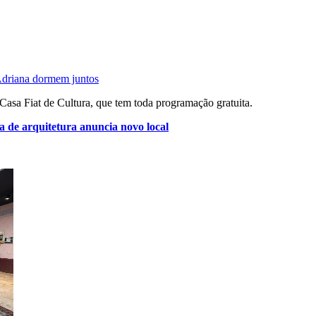
driana dormem juntos
 Casa Fiat de Cultura, que tem toda programação gratuita.
e arquitetura anuncia novo local