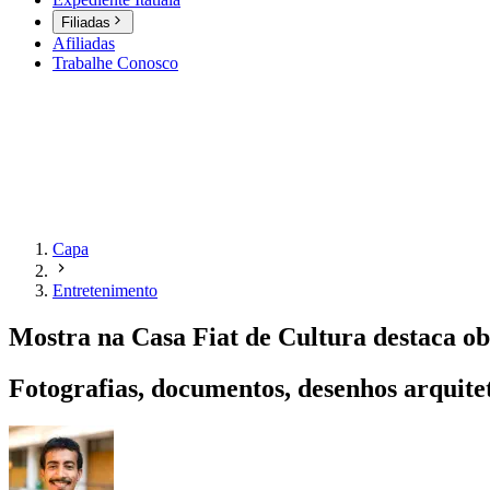
Filiadas
Afiliadas
Trabalhe Conosco
Capa
Entretenimento
Mostra na Casa Fiat de Cultura destaca ob
Fotografias, documentos, desenhos arquit