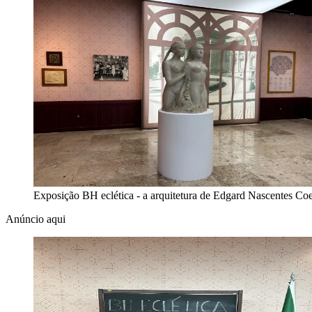
Exposição BH eclética - a arquitetura de Edgard Nascentes Co
Anúncio aqui