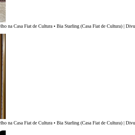
elho na Casa Fiat de Cultura
•
Bia Starling (Casa Fiat de Cultura) | Div
elho na Casa Fiat de Cultura
•
Bia Starling (Casa Fiat de Cultura) | Div