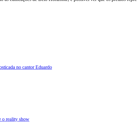
osticada no cantor Eduardo
 o reality show