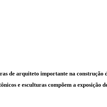
ras de arquiteto importante na construção
etônicos e esculturas compõem a exposição 