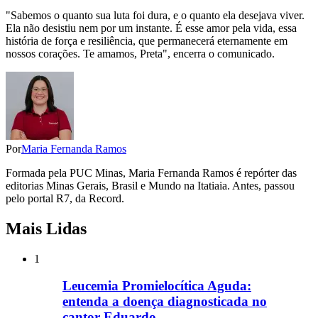
"Sabemos o quanto sua luta foi dura, e o quanto ela desejava viver.
Ela não desistiu nem por um instante. É esse amor pela vida, essa
história de força e resiliência, que permanecerá eternamente em
nossos corações. Te amamos, Preta", encerra o comunicado.
Por
Maria Fernanda Ramos
Formada pela PUC Minas, Maria Fernanda Ramos é repórter das
editorias Minas Gerais, Brasil e Mundo na Itatiaia. Antes, passou
pelo portal R7, da Record.
Mais Lidas
1
Leucemia Promielocítica Aguda:
entenda a doença diagnosticada no
cantor Eduardo