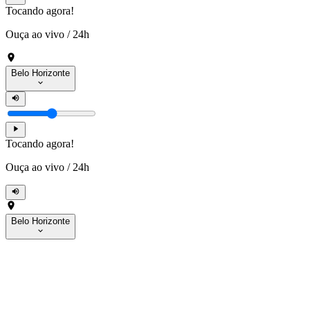
Tocando agora!
Ouça ao vivo
/
24h
Belo Horizonte
Tocando agora!
Ouça ao vivo
/
24h
Belo Horizonte