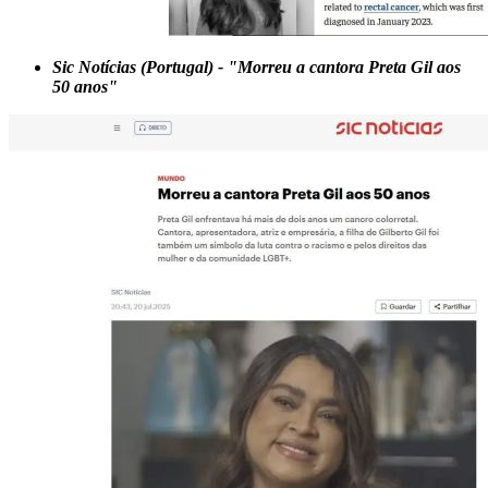
Sic Notícias (Portugal) - "Morreu a cantora Preta Gil aos
50 anos"