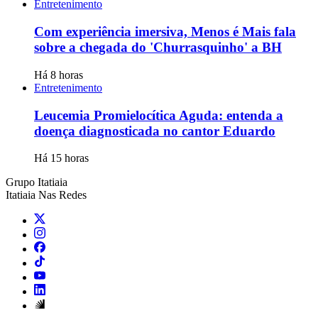
Entretenimento
Com experiência imersiva, Menos é Mais fala
sobre a chegada do 'Churrasquinho' a BH
Há 8 horas
Entretenimento
Leucemia Promielocítica Aguda: entenda a
doença diagnosticada no cantor Eduardo
Há 15 horas
Grupo Itatiaia
Itatiaia Nas Redes