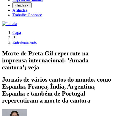
Filiadas
Afiliadas
Trabalhe Conosco
Capa
Entretenimento
Morte de Preta Gil repercute na
imprensa internacional: 'Amada
cantora'; veja
Jornais de vários cantos do mundo, como
Espanha, França, Índia, Argentina,
Espanha e também de Portugal
repercutiram a morte da cantora