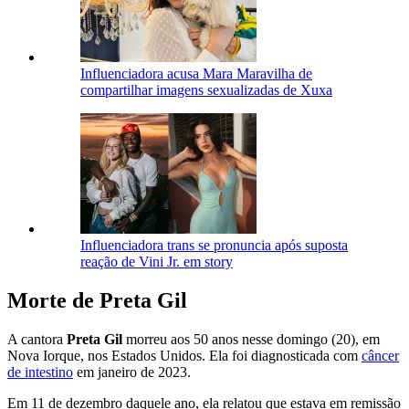
Influenciadora acusa Mara Maravilha de
compartilhar imagens sexualizadas de Xuxa
Influenciadora trans se pronuncia após suposta
reação de Vini Jr. em story
Morte de Preta Gil
A cantora
Preta Gil
morreu aos 50 anos nesse domingo (20), em
Nova Iorque, nos Estados Unidos. Ela foi diagnosticada com
câncer
de intestino
em janeiro de 2023.
Em 11 de dezembro daquele ano, ela relatou que estava em remissão