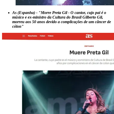
As (Espanha) - "Morre Preta Gil - O cantor, cujo pai é o
músico e ex-ministro da Cultura do Brasil Gilberto Gil,
morreu aos 50 anos devido a complicações de um câncer de
cólon"