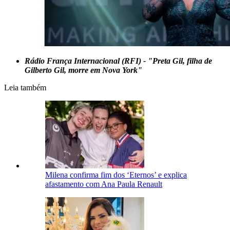
Rádio França Internacional (RFI) - "Preta Gil, filha de
Gilberto Gil, morre em Nova York"
Leia também
Milena confirma fim dos ‘Eternos’ e explica
afastamento com Ana Paula Renault