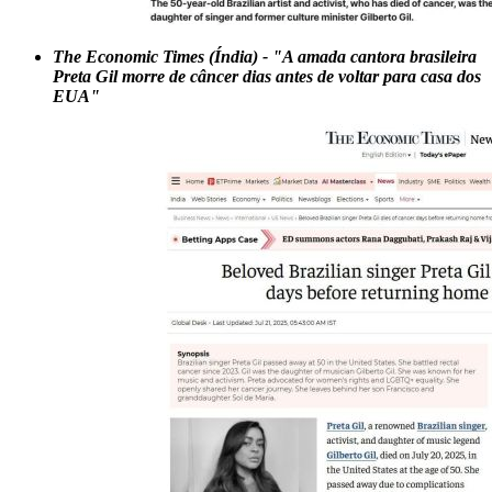
The Economic Times (Índia) - "A amada cantora brasileira
Preta Gil morre de câncer dias antes de voltar para casa dos
EUA"