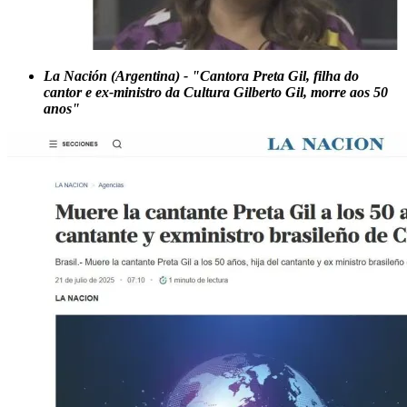
La Nación (Argentina) - "Cantora Preta Gil, filha do
cantor e ex-ministro da Cultura Gilberto Gil, morre aos 50
anos"