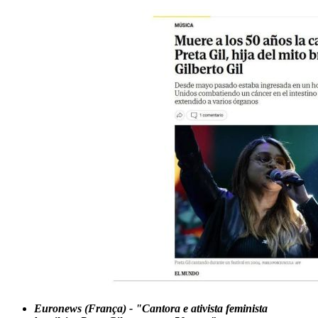
Euronews (França) - "Cantora e ativista feminista