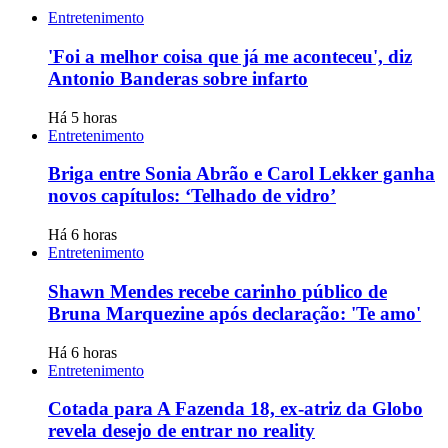
Entretenimento
'Foi a melhor coisa que já me aconteceu', diz
Antonio Banderas sobre infarto
Há 5 horas
Entretenimento
Briga entre Sonia Abrão e Carol Lekker ganha
novos capítulos: ‘Telhado de vidro’
Há 6 horas
Entretenimento
Shawn Mendes recebe carinho público de
Bruna Marquezine após declaração: 'Te amo'
Há 6 horas
Entretenimento
Cotada para A Fazenda 18, ex-atriz da Globo
revela desejo de entrar no reality