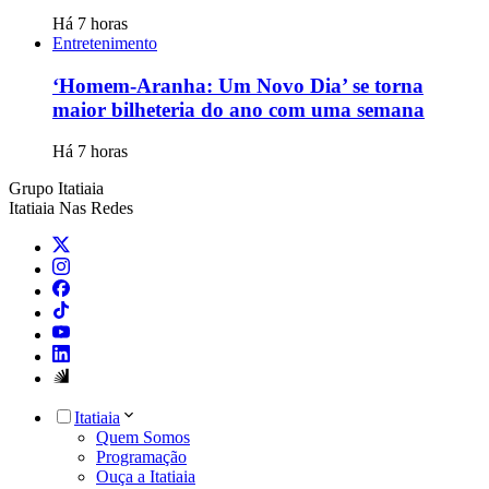
Há 7 horas
Entretenimento
‘Homem-Aranha: Um Novo Dia’ se torna
maior bilheteria do ano com uma semana
Há 7 horas
Grupo Itatiaia
Itatiaia Nas Redes
Itatiaia
Quem Somos
Programação
Ouça a Itatiaia