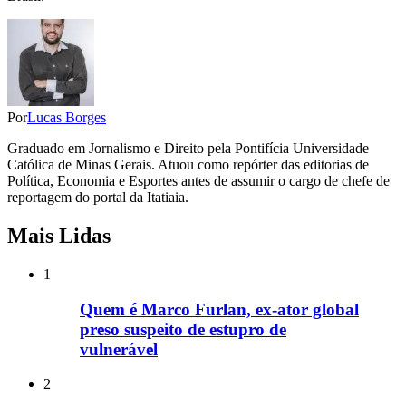
Por
Lucas Borges
Graduado em Jornalismo e Direito pela Pontifícia Universidade
Católica de Minas Gerais. Atuou como repórter das editorias de
Política, Economia e Esportes antes de assumir o cargo de chefe de
reportagem do portal da Itatiaia.
Mais Lidas
1
Quem é Marco Furlan, ex-ator global
preso suspeito de estupro de
vulnerável
2