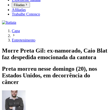
Filiadas
Afiliadas
Trabalhe Conosco
Capa
Entretenimento
Morre Preta Gil: ex-namorado, Caio Blat
faz despedida emocionada da cantora
Preta morreu nesse domingo (20), nos
Estados Unidos, em decorrência do
câncer