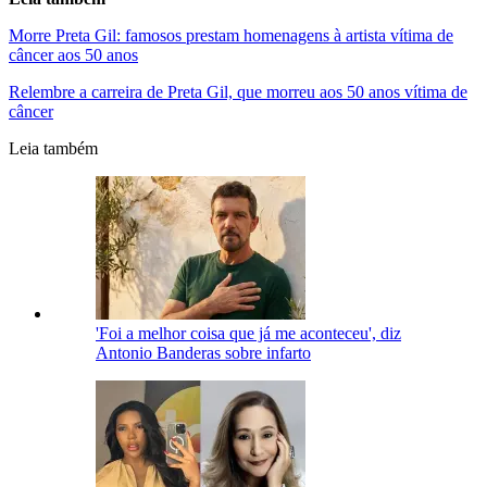
Morre Preta Gil: famosos prestam homenagens à artista vítima de
câncer aos 50 anos
Relembre a carreira de Preta Gil, que morreu aos 50 anos vítima de
câncer
Leia também
'Foi a melhor coisa que já me aconteceu', diz
Antonio Banderas sobre infarto