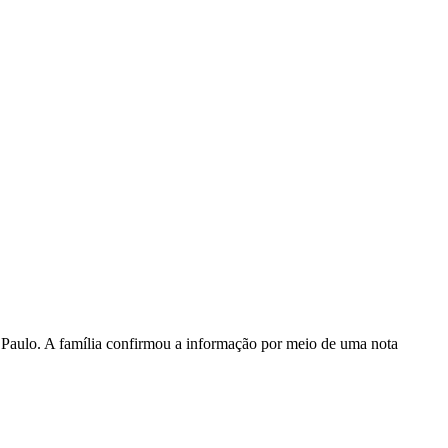
o Paulo. A família confirmou a informação por meio de uma nota