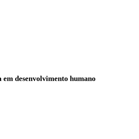
ada em desenvolvimento humano