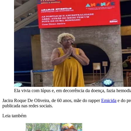
Ela vivia com lúpus e, em decorrência da doença, fazia hemodi
Jacira Roque De Oliveira, de 60 anos, mãe do rapper
Emicida
e do pr
publicada nas redes sociais.
Leia também