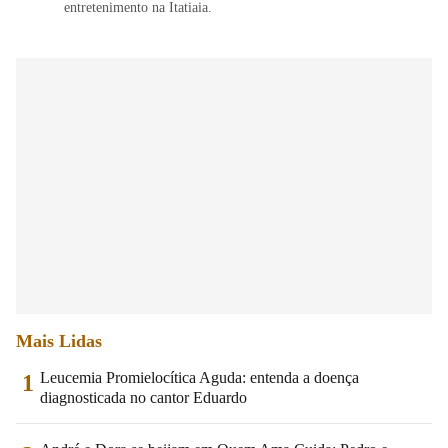
entretenimento na Itatiaia.
Mais Lidas
Leucemia Promielocítica Aguda: entenda a doença
1
diagnosticada no cantor Eduardo