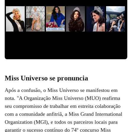
Slide 1 de 0
Miss Universo se pronuncia
Após a confusão, o Miss Universo se manifestou em
nota. "A Organização Miss Universo (MUO) reafirma
seu compromisso de trabalhar em estreita colaboração
com a comunidade anfitriã, a Miss Grand International
Organization (MGI), e todos os parceiros locais para
garantir o sucesso contínuo do 74º concurso Miss