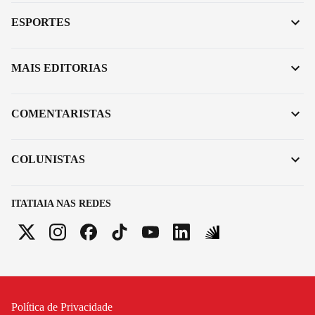
ESPORTES
MAIS EDITORIAS
COMENTARISTAS
COLUNISTAS
ITATIAIA NAS REDES
Política de Privacidade