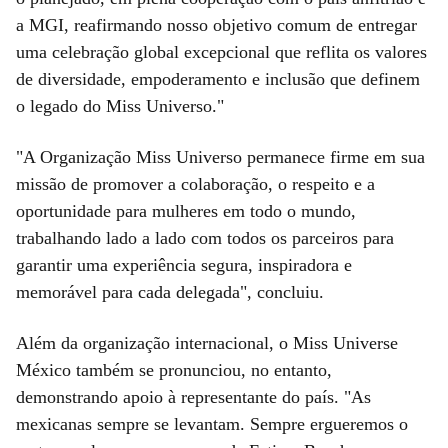
a MGI, reafirmando nosso objetivo comum de entregar
uma celebração global excepcional que reflita os valores
de diversidade, empoderamento e inclusão que definem
o legado do Miss Universo."
"A Organização Miss Universo permanece firme em sua
missão de promover a colaboração, o respeito e a
oportunidade para mulheres em todo o mundo,
trabalhando lado a lado com todos os parceiros para
garantir uma experiência segura, inspiradora e
memorável para cada delegada", concluiu.
Além da organização internacional, o Miss Universe
México também se pronunciou, no entanto,
demonstrando apoio à representante do país. "As
mexicanas sempre se levantam. Sempre ergueremos o