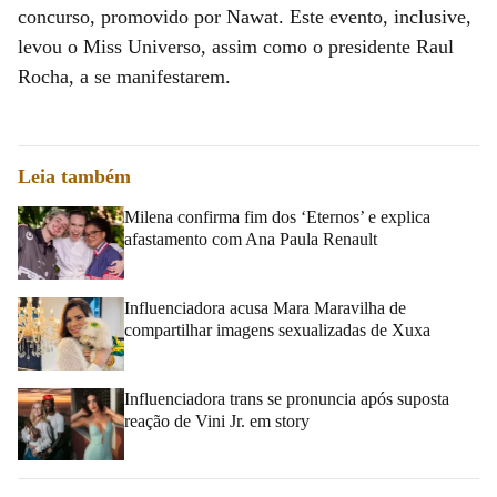
concurso, promovido por Nawat. Este evento, inclusive,
levou o Miss Universo, assim como o presidente Raul
Rocha, a se manifestarem.
Leia também
Milena confirma fim dos ‘Eternos’ e explica
afastamento com Ana Paula Renault
Influenciadora acusa Mara Maravilha de
compartilhar imagens sexualizadas de Xuxa
Influenciadora trans se pronuncia após suposta
reação de Vini Jr. em story