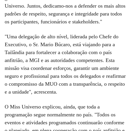
Universo. Juntos, dedicamo-nos a defender os mais altos
padrões de respeito, segurança e integridade para todos
os participantes, funcionários e stakeholders."
"Uma delegação de alto nível, liderada pelo Chefe do
Executivo, o Sr. Mario Búcaro, está viajando para a
Tailândia para fortalecer a colaboração com o país
anfitrião, a MGI e as autoridades competentes. Esta
missão visa coordenar esforços, garantir um ambiente
seguro e profissional para todos os delegados e reafirmar
o compromisso da MUO com a transparência, o respeito
e a unidade", acrescenta.
O Miss Universo explicou, ainda, que toda a
programação segue normalmente no país. "Todos os
eventos e atividades programados continuarão conforme
o planejado, em plena cooperação com o país anfitrião e