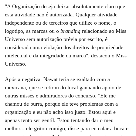
"A Organização deseja deixar absolutamente claro que
esta atividade não é autorizada. Qualquer atividade
independente ou de terceiros que utilize o nome, o
logotipo, as marcas ou o
branding
relacionado ao Miss
Universo sem autorização prévia por escrito, é
considerada uma violação dos direitos de propriedade
intelectual e da integridade da marca", destacou o Miss
Universo.
Após a negativa, Nawat teria se exaltado com a
mexicana, que se retirou do local ganhando apoio de
outras misses e admiradores do concurso. "Ele me
chamou de burra, porque ele teve problemas com a
organização e eu não acho isso justo. Estou aqui e
apenas tento ser gentil. Estou tentando dar o meu
melhor... ele gritou comigo, disse para eu calar a boca e