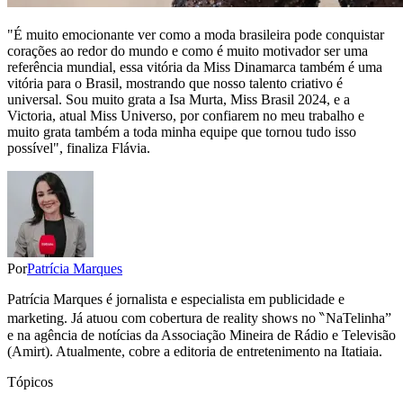
"É muito emocionante ver como a moda brasileira pode conquistar
corações ao redor do mundo e como é muito motivador ser uma
referência mundial, essa vitória da Miss Dinamarca também é uma
vitória para o Brasil, mostrando que nosso talento criativo é
universal. Sou muito grata a Isa Murta, Miss Brasil 2024, e a
Victoria, atual Miss Universo, por confiarem no meu trabalho e
muito grata também a toda minha equipe que tornou tudo isso
possível", finaliza Flávia.
Por
Patrícia Marques
Patrícia Marques é jornalista e especialista em publicidade e
marketing. Já atuou com cobertura de reality shows no ‶NaTelinha”
e na agência de notícias da Associação Mineira de Rádio e Televisão
(Amirt). Atualmente, cobre a editoria de entretenimento na Itatiaia.
Tópicos