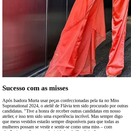
Sucesso com as misses
Após Isadora Murta usar peças confeccionadas pela tia no Miss
Supranational 2024, o ateliê de Flávia tem sido procurado por outras
candidatas. "Tive a honra de receber outras candidatas em nosso
atelier, e isso tem sido uma experiência incrível. Mas sempre digo
que meus vestidos estarão sempre disponíveis para que todas as
mulheres possam se vestir e sentir-se como uma miss – com