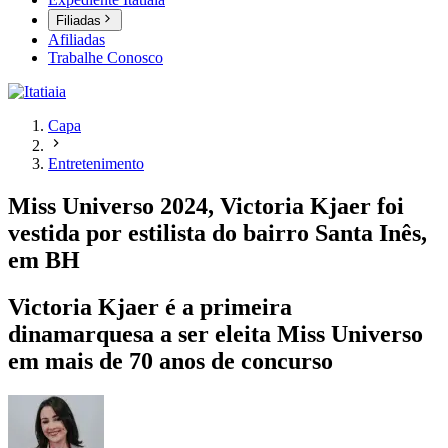
Filiadas
Afiliadas
Trabalhe Conosco
Capa
Entretenimento
Miss Universo 2024, Victoria Kjaer foi
vestida por estilista do bairro Santa Inês,
em BH
Victoria Kjaer é a primeira
dinamarquesa a ser eleita Miss Universo
em mais de 70 anos de concurso